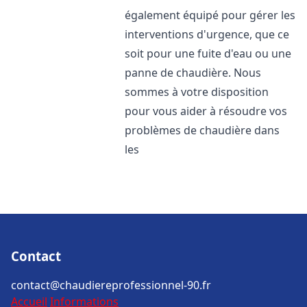
également équipé pour gérer les
interventions d'urgence, que ce
soit pour une fuite d'eau ou une
panne de chaudière. Nous
sommes à votre disposition
pour vous aider à résoudre vos
problèmes de chaudière dans
les
Contact
contact@chaudiereprofessionnel-90.fr
Accueil
Informations