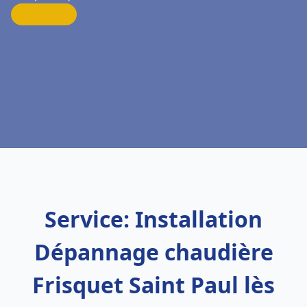
Service: Installation
Dépannage chaudière
Frisquet Saint Paul lès