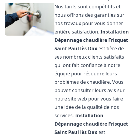
Nos tarifs sont compétitifs et
nous offrons des garanties sur
nos travaux pour vous donner
entière satisfaction.
Installation
Dépannage chaudière Frisquet
Saint Paul lès Dax
est fière de
ses nombreux clients satisfaits
qui ont fait confiance à notre
équipe pour résoudre leurs
problèmes de chaudière. Vous
pouvez consulter leurs avis sur
notre site web pour vous faire
une idée de la qualité de nos
services.
Installation
Dépannage chaudière Frisquet
Saint Paul lès Dax
est