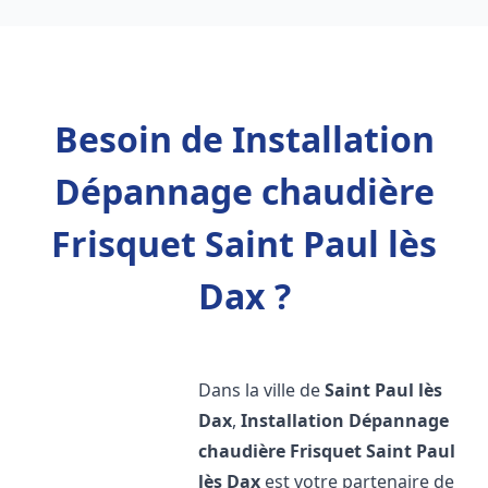
Besoin de Installation
Dépannage chaudière
Frisquet Saint Paul lès
Dax ?
Dans la ville de
Saint Paul lès
Dax
,
Installation Dépannage
chaudière Frisquet
Saint Paul
lès Dax
est votre partenaire de