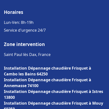
Horaires
Lun-Ven: 8h-19h
Service d'urgence 24/7
Zone intervention
Saint Paul lès Dax, France
Installation Dépannage chaudière Frisquet à
Cambo les Bains 64250
Installation Dépannage chaudière Frisquet à
Annemasse 74100
Installation Dépannage chaudière Frisquet à Istres
13800
Installation Dépannage chaudière Frisquet à Mouy