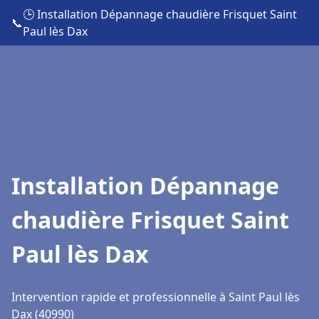
🕒 Installation Dépannage chaudière Frisquet Saint
📞
Paul lès Dax
Installation Dépannage
chaudière Frisquet Saint
Paul lès Dax
Intervention rapide et professionnelle à Saint Paul lès
Dax (40990)