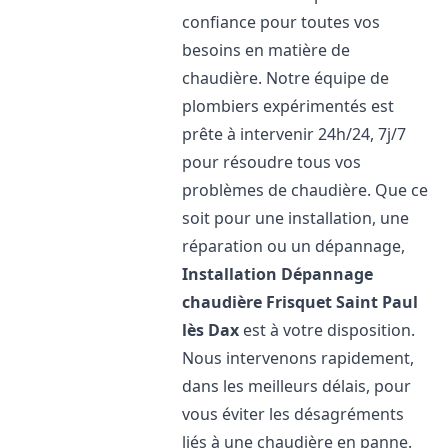
confiance pour toutes vos
besoins en matière de
chaudière. Notre équipe de
plombiers expérimentés est
prête à intervenir 24h/24, 7j/7
pour résoudre tous vos
problèmes de chaudière. Que ce
soit pour une installation, une
réparation ou un dépannage,
Installation Dépannage
chaudière Frisquet
Saint Paul
lès Dax
est à votre disposition.
Nous intervenons rapidement,
dans les meilleurs délais, pour
vous éviter les désagréments
liés à une chaudière en panne.