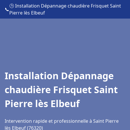
🕒 Installation Dépannage chaudière Frisquet Saint
📞
Pierre lès Elbeuf
Installation Dépannage
chaudière Frisquet Saint
Pierre lès Elbeuf
Intervention rapide et professionnelle à Saint Pierre
lès Elbeuf (76320)