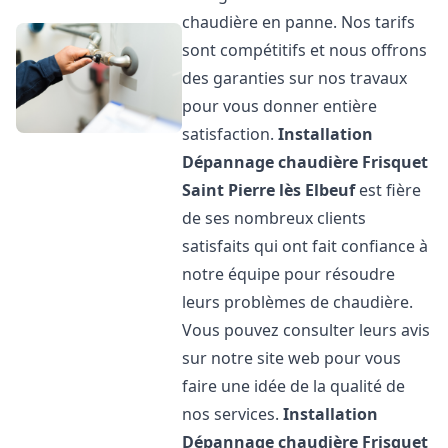
chaudière en panne. Nos tarifs
sont compétitifs et nous offrons
des garanties sur nos travaux
pour vous donner entière
satisfaction.
Installation
Dépannage chaudière Frisquet
Saint Pierre lès Elbeuf
est fière
de ses nombreux clients
satisfaits qui ont fait confiance à
notre équipe pour résoudre
leurs problèmes de chaudière.
Vous pouvez consulter leurs avis
sur notre site web pour vous
faire une idée de la qualité de
nos services.
Installation
Dépannage chaudière Frisquet