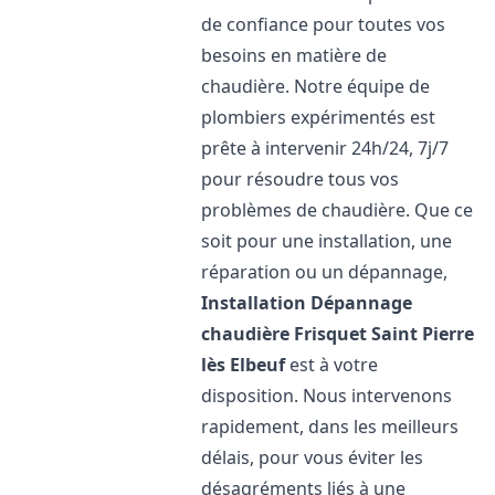
de confiance pour toutes vos
besoins en matière de
chaudière. Notre équipe de
plombiers expérimentés est
prête à intervenir 24h/24, 7j/7
pour résoudre tous vos
problèmes de chaudière. Que ce
soit pour une installation, une
réparation ou un dépannage,
Installation Dépannage
chaudière Frisquet
Saint Pierre
lès Elbeuf
est à votre
disposition. Nous intervenons
rapidement, dans les meilleurs
délais, pour vous éviter les
désagréments liés à une