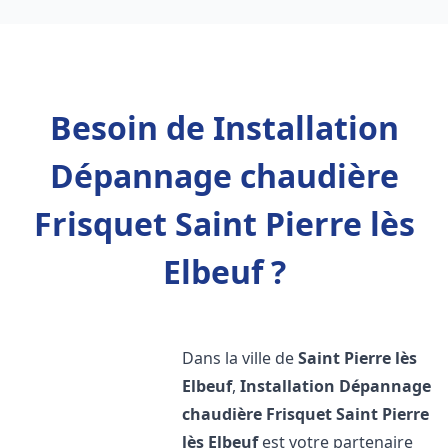
Besoin de Installation
Dépannage chaudière
Frisquet Saint Pierre lès
Elbeuf ?
Dans la ville de
Saint Pierre lès
Elbeuf
,
Installation Dépannage
chaudière Frisquet
Saint Pierre
lès Elbeuf
est votre partenaire