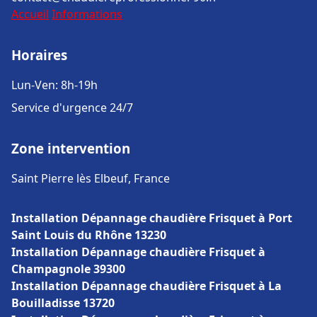
Accueil
Informations
Horaires
Lun-Ven: 8h-19h
Service d'urgence 24/7
Zone intervention
Saint Pierre lès Elbeuf, France
Installation Dépannage chaudière Frisquet à Port
Saint Louis du Rhône 13230
Installation Dépannage chaudière Frisquet à
Champagnole 39300
Installation Dépannage chaudière Frisquet à La
Bouilladisse 13720