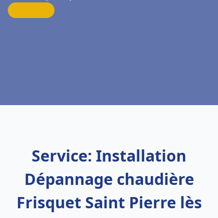
Service: Installation
Dépannage chaudière
Frisquet Saint Pierre lès