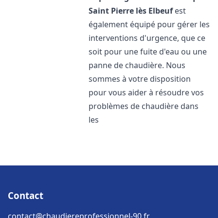
Saint Pierre lès Elbeuf
est
également équipé pour gérer les
interventions d'urgence, que ce
soit pour une fuite d'eau ou une
panne de chaudière. Nous
sommes à votre disposition
pour vous aider à résoudre vos
problèmes de chaudière dans
les
Contact
contact@chaudiereprofessionnel-90.fr