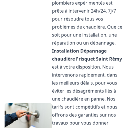
plombiers expérimentés est
prête à intervenir 24h/24, 7j/7
pour résoudre tous vos
problèmes de chaudière. Que ce
soit pour une installation, une
réparation ou un dépannage,
Installation Dépannage
chaudière Frisquet
Saint Rémy
est à votre disposition. Nous
intervenons rapidement, dans
les meilleurs délais, pour vous
éviter les désagréments liés à
une chaudière en panne. Nos
tarifs sont compétitifs et nous
offrons des garanties sur nos
travaux pour vous donner