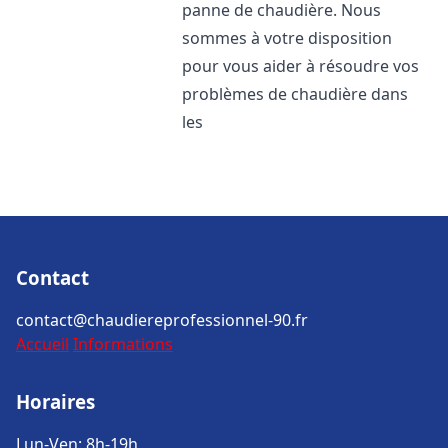
panne de chaudière. Nous
sommes à votre disposition
pour vous aider à résoudre vos
problèmes de chaudière dans
les
Contact
contact@chaudiereprofessionnel-90.fr
Accueil
Informations
Horaires
Lun-Ven: 8h-19h