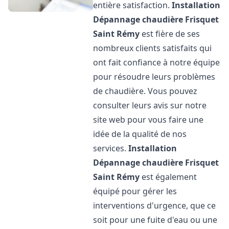
entière satisfaction.
Installation
Dépannage chaudière Frisquet
Saint Rémy
est fière de ses
nombreux clients satisfaits qui
ont fait confiance à notre équipe
pour résoudre leurs problèmes
de chaudière. Vous pouvez
consulter leurs avis sur notre
site web pour vous faire une
idée de la qualité de nos
services.
Installation
Dépannage chaudière Frisquet
Saint Rémy
est également
équipé pour gérer les
interventions d'urgence, que ce
soit pour une fuite d'eau ou une