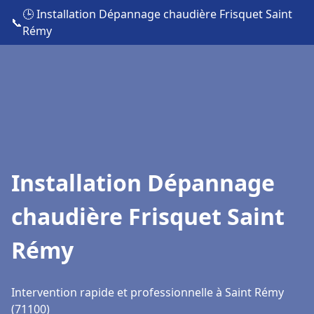
🕒 Installation Dépannage chaudière Frisquet Saint
📞
Rémy
Installation Dépannage
chaudière Frisquet Saint
Rémy
Intervention rapide et professionnelle à Saint Rémy
(71100)