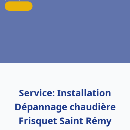
Service: Installation
Dépannage chaudière
Frisquet Saint Rémy