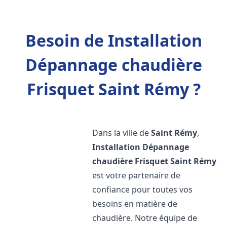
Besoin de Installation
Dépannage chaudière
Frisquet Saint Rémy ?
Dans la ville de
Saint Rémy
,
Installation Dépannage
chaudière Frisquet
Saint Rémy
est votre partenaire de
confiance pour toutes vos
besoins en matière de
chaudière. Notre équipe de