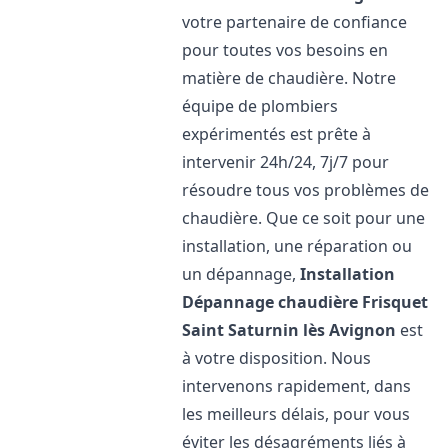
votre partenaire de confiance
pour toutes vos besoins en
matière de chaudière. Notre
équipe de plombiers
expérimentés est prête à
intervenir 24h/24, 7j/7 pour
résoudre tous vos problèmes de
chaudière. Que ce soit pour une
installation, une réparation ou
un dépannage,
Installation
Dépannage chaudière Frisquet
Saint Saturnin lès Avignon
est
à votre disposition. Nous
intervenons rapidement, dans
les meilleurs délais, pour vous
éviter les désagréments liés à