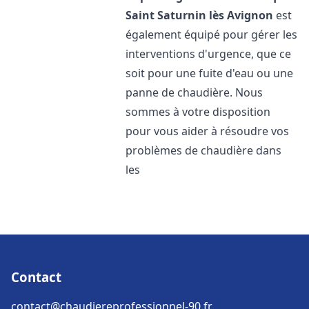
Saint Saturnin lès Avignon
est
également équipé pour gérer les
interventions d'urgence, que ce
soit pour une fuite d'eau ou une
panne de chaudière. Nous
sommes à votre disposition
pour vous aider à résoudre vos
problèmes de chaudière dans
les
Contact
contact@chaudiereprofessionnel-90.fr