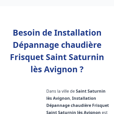
Besoin de Installation
Dépannage chaudière
Frisquet Saint Saturnin
lès Avignon ?
Dans la ville de
Saint Saturnin
lès Avignon
,
Installation
Dépannage chaudière Frisquet
Saint Saturnin lès Avignon
est