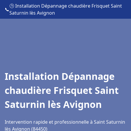
🕒 Installation Dépannage chaudière Frisquet Saint
📞
Saturnin lès Avignon
Installation Dépannage
chaudière Frisquet Saint
Saturnin lès Avignon
Intervention rapide et professionnelle à Saint Saturnin
lès Avignon (84450)