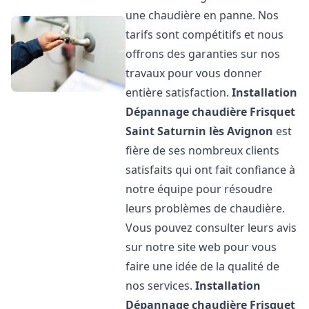
une chaudière en panne. Nos
tarifs sont compétitifs et nous
offrons des garanties sur nos
travaux pour vous donner
entière satisfaction.
Installation
Dépannage chaudière Frisquet
Saint Saturnin lès Avignon
est
fière de ses nombreux clients
satisfaits qui ont fait confiance à
notre équipe pour résoudre
leurs problèmes de chaudière.
Vous pouvez consulter leurs avis
sur notre site web pour vous
faire une idée de la qualité de
nos services.
Installation
Dépannage chaudière Frisquet