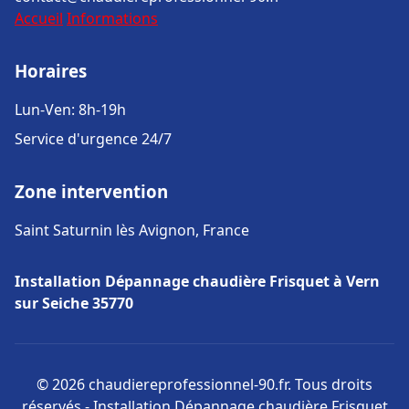
Accueil
Informations
Horaires
Lun-Ven: 8h-19h
Service d'urgence 24/7
Zone intervention
Saint Saturnin lès Avignon, France
Installation Dépannage chaudière Frisquet à Vern
sur Seiche 35770
© 2026 chaudiereprofessionnel-90.fr. Tous droits
réservés - Installation Dépannage chaudière Frisquet