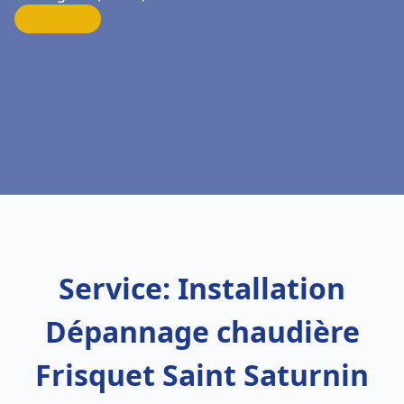
Service: Installation
Dépannage chaudière
Frisquet Saint Saturnin