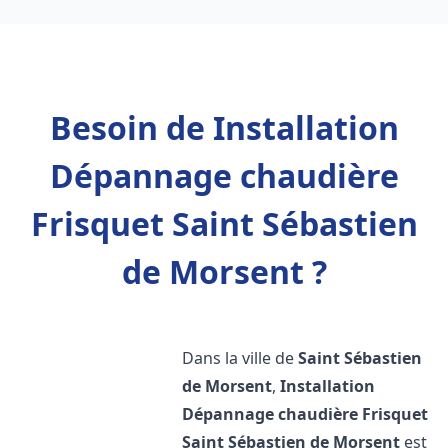
Besoin de Installation
Dépannage chaudière
Frisquet Saint Sébastien
de Morsent ?
Dans la ville de
Saint Sébastien
de Morsent
,
Installation
Dépannage chaudière Frisquet
Saint Sébastien de Morsent
est