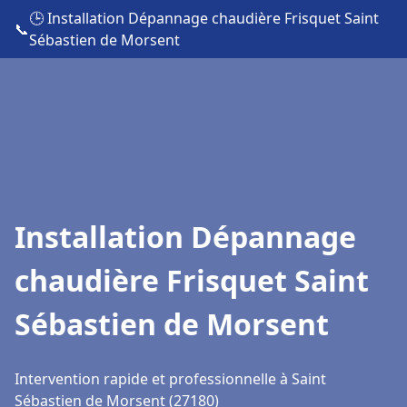
🕒 Installation Dépannage chaudière Frisquet Saint
📞
Sébastien de Morsent
Installation Dépannage
chaudière Frisquet Saint
Sébastien de Morsent
Intervention rapide et professionnelle à Saint
Sébastien de Morsent (27180)