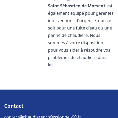
Saint Sébastien de Morsent
est
également équipé pour gérer les
interventions d'urgence, que ce
soit pour une fuite d'eau ou une
panne de chaudière. Nous
sommes à votre disposition
pour vous aider à résoudre vos
problèmes de chaudière dans
les
Contact
contact@chaudiereprofessionnel-90.fr