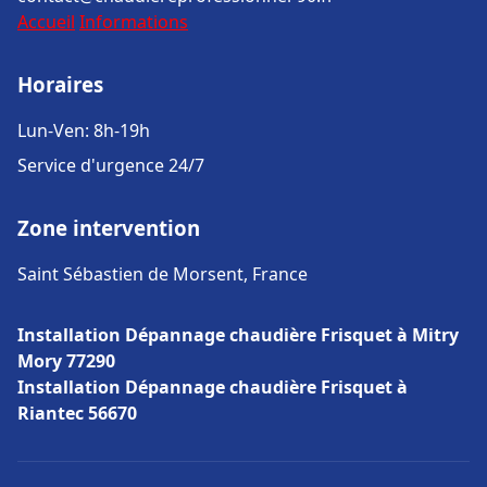
Accueil
Informations
Horaires
Lun-Ven: 8h-19h
Service d'urgence 24/7
Zone intervention
Saint Sébastien de Morsent, France
Installation Dépannage chaudière Frisquet à Mitry
Mory 77290
Installation Dépannage chaudière Frisquet à
Riantec 56670