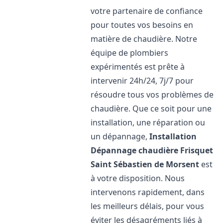
votre partenaire de confiance
pour toutes vos besoins en
matière de chaudière. Notre
équipe de plombiers
expérimentés est prête à
intervenir 24h/24, 7j/7 pour
résoudre tous vos problèmes de
chaudière. Que ce soit pour une
installation, une réparation ou
un dépannage,
Installation
Dépannage chaudière Frisquet
Saint Sébastien de Morsent
est
à votre disposition. Nous
intervenons rapidement, dans
les meilleurs délais, pour vous
éviter les désagréments liés à