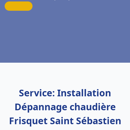
Service: Installation
Dépannage chaudière
Frisquet Saint Sébastien