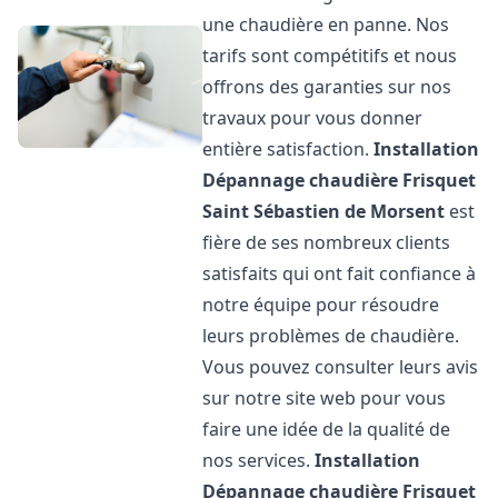
une chaudière en panne. Nos
tarifs sont compétitifs et nous
offrons des garanties sur nos
travaux pour vous donner
entière satisfaction.
Installation
Dépannage chaudière Frisquet
Saint Sébastien de Morsent
est
fière de ses nombreux clients
satisfaits qui ont fait confiance à
notre équipe pour résoudre
leurs problèmes de chaudière.
Vous pouvez consulter leurs avis
sur notre site web pour vous
faire une idée de la qualité de
nos services.
Installation
Dépannage chaudière Frisquet