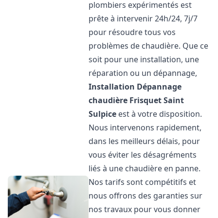
plombiers expérimentés est
prête à intervenir 24h/24, 7j/7
pour résoudre tous vos
problèmes de chaudière. Que ce
soit pour une installation, une
réparation ou un dépannage,
Installation Dépannage
chaudière Frisquet
Saint
Sulpice
est à votre disposition.
Nous intervenons rapidement,
dans les meilleurs délais, pour
vous éviter les désagréments
liés à une chaudière en panne.
Nos tarifs sont compétitifs et
nous offrons des garanties sur
nos travaux pour vous donner