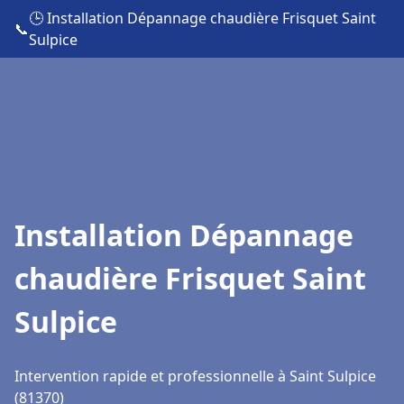
🕒 Installation Dépannage chaudière Frisquet Saint
📞
Sulpice
Installation Dépannage
chaudière Frisquet Saint
Sulpice
Intervention rapide et professionnelle à Saint Sulpice
(81370)