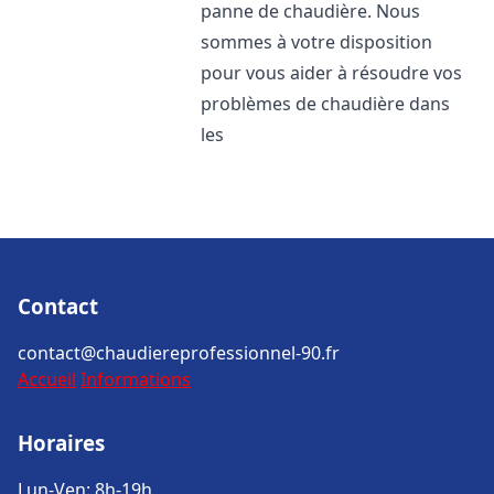
panne de chaudière. Nous
sommes à votre disposition
pour vous aider à résoudre vos
problèmes de chaudière dans
les
Contact
contact@chaudiereprofessionnel-90.fr
Accueil
Informations
Horaires
Lun-Ven: 8h-19h