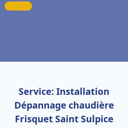
Service: Installation
Dépannage chaudière
Frisquet Saint Sulpice