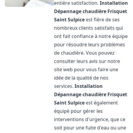
entière satisfaction.
Installation
Dépannage chaudière Frisquet
Saint Sulpice
est fière de ses
nombreux clients satisfaits qui
ont fait confiance à notre équipe
pour résoudre leurs problèmes
de chaudière. Vous pouvez
consulter leurs avis sur notre
site web pour vous faire une
idée de la qualité de nos
services.
Installation
Dépannage chaudière Frisquet
Saint Sulpice
est également
équipé pour gérer les
interventions d'urgence, que ce
soit pour une fuite d'eau ou une