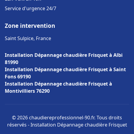
Service d'urgence 24/7
Zone intervention
Saint Sulpice, France
Installation Dépannage chaudière Frisquet à Albi
81990
Installation Dépannage chaudière Frisquet à Saint
Fons 69190
Installation Dépannage chaudière Frisquet à
Montivilliers 76290
© 2026 chaudiereprofessionnel-90.fr. Tous droits
réservés - Installation Dépannage chaudière Frisquet