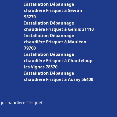
Installation Dépannage
chaudière Frisquet à Sevran
93270
Installation Dépannage
chaudière Frisquet à Genlis 21110
Installation Dépannage
chaudière Frisquet à Mauléon
79700
Installation Dépannage
chaudière Frisquet à Chanteloup
les Vignes 78570
Installation Dépannage
chaudière Frisquet à Auray 56400
age chaudière Frisquet