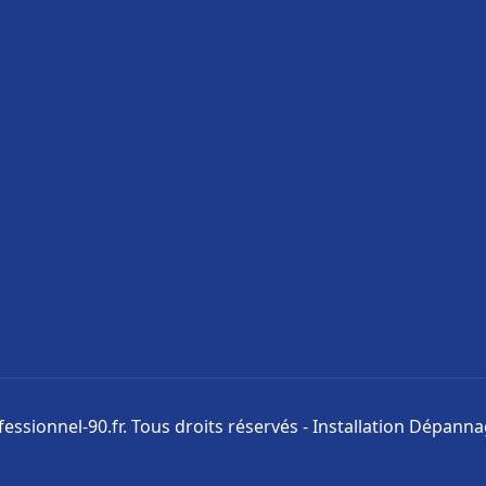
ssionnel-90.fr. Tous droits réservés - Installation Dépann