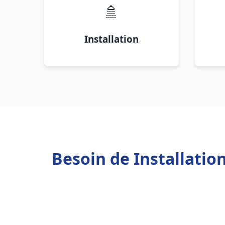
🚿
Installation
Besoin de Installati