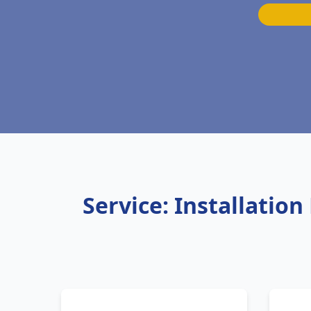
Service: Installati