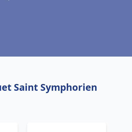
uet Saint Symphorien