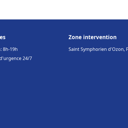
es
Zone intervention
: 8h-19h
Saint Symphorien d'Ozon, 
 d'urgence 24/7