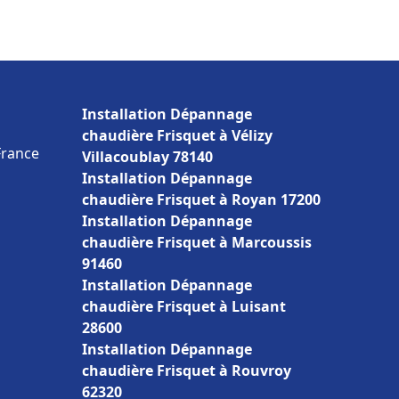
Installation Dépannage
chaudière Frisquet à Vélizy
France
Villacoublay 78140
Installation Dépannage
chaudière Frisquet à Royan 17200
Installation Dépannage
chaudière Frisquet à Marcoussis
91460
Installation Dépannage
chaudière Frisquet à Luisant
28600
Installation Dépannage
chaudière Frisquet à Rouvroy
62320