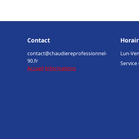
Contact
Horair
contact@chaudiereprofessionnel-
Lun-Ven
90.fr
Service
Accueil
Informations