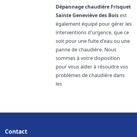
Dépannage chaudière Frisquet
Sainte Geneviève des Bois
est
également équipé pour gérer les
interventions d'urgence, que ce
soit pour une fuite d'eau ou une
panne de chaudière. Nous
sommes à votre disposition
pour vous aider à résoudre vos
problèmes de chaudière dans
les
Contact