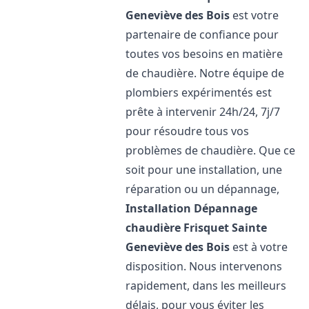
Geneviève des Bois
est votre
partenaire de confiance pour
toutes vos besoins en matière
de chaudière. Notre équipe de
plombiers expérimentés est
prête à intervenir 24h/24, 7j/7
pour résoudre tous vos
problèmes de chaudière. Que ce
soit pour une installation, une
réparation ou un dépannage,
Installation Dépannage
chaudière Frisquet
Sainte
Geneviève des Bois
est à votre
disposition. Nous intervenons
rapidement, dans les meilleurs
délais, pour vous éviter les