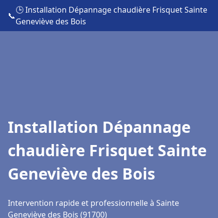
🕒 Installation Dépannage chaudière Frisquet Sainte
📞
Geneviève des Bois
Installation Dépannage
chaudière Frisquet Sainte
Geneviève des Bois
Intervention rapide et professionnelle à Sainte
Geneviève des Bois (91700)