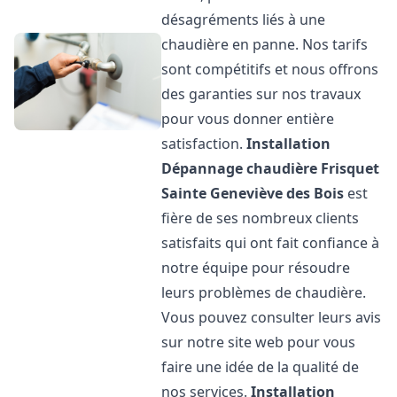
désagréments liés à une
chaudière en panne. Nos tarifs
sont compétitifs et nous offrons
des garanties sur nos travaux
pour vous donner entière
satisfaction.
Installation
Dépannage chaudière Frisquet
Sainte Geneviève des Bois
est
fière de ses nombreux clients
satisfaits qui ont fait confiance à
notre équipe pour résoudre
leurs problèmes de chaudière.
Vous pouvez consulter leurs avis
sur notre site web pour vous
faire une idée de la qualité de
nos services.
Installation