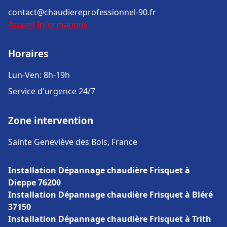
contact@chaudiereprofessionnel-90.fr
Accueil
Informations
Horaires
Lun-Ven: 8h-19h
Service d'urgence 24/7
Zone intervention
Sainte Geneviève des Bois, France
Installation Dépannage chaudière Frisquet à
Dieppe 76200
Installation Dépannage chaudière Frisquet à Bléré
37150
Installation Dépannage chaudière Frisquet à Trith