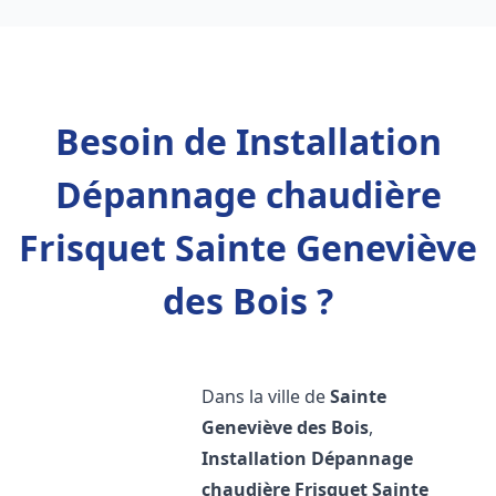
Besoin de Installation
Dépannage chaudière
Frisquet Sainte Geneviève
des Bois ?
Dans la ville de
Sainte
Geneviève des Bois
,
Installation Dépannage
chaudière Frisquet
Sainte