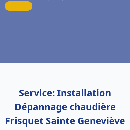
Service: Installation
Dépannage chaudière
Frisquet Sainte Geneviève