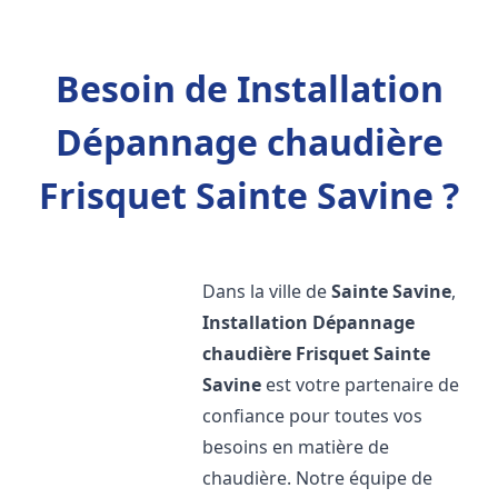
Besoin de Installation
Dépannage chaudière
Frisquet Sainte Savine ?
Dans la ville de
Sainte Savine
,
Installation Dépannage
chaudière Frisquet
Sainte
Savine
est votre partenaire de
confiance pour toutes vos
besoins en matière de
chaudière. Notre équipe de