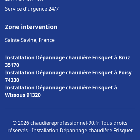
Service d'urgence 24/7
Zone intervention
Sainte Savine, France
Installation Dépannage chaudière Frisquet à Bruz
35170
Installation Dépannage chaudière Frisquet à Poisy
74330
Installation Dépannage chaudière Frisquet à
Wissous 91320
© 2026 chaudiereprofessionnel-90.fr. Tous droits
réservés - Installation Dépannage chaudière Frisquet