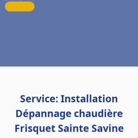
Service: Installation
Dépannage chaudière
Frisquet Sainte Savine