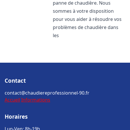
panne de chaudière. Nous
sommes à votre disposition
pour vous aider à résoudre vos
problèmes de chaudière dans
les
Contact
contact@chaudiereprofessionnel-90.fr
Accueil
Informations
Horaires
Lun-Ven: 8h-19h