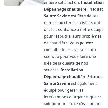
entière satisfaction.
Installation
Dépannage chaudière Frisquet
Sainte Savine
est fière de ses
nombreux clients satisfaits qui
ont fait confiance à notre équipe
pour résoudre leurs problèmes
de chaudière. Vous pouvez
consulter leurs avis sur notre
site web pour vous faire une
idée de la qualité de nos
services.
Installation
Dépannage chaudière Frisquet
Sainte Savine
est également
équipé pour gérer les
interventions d'urgence, que ce
soit pour une fuite d'eau ou une