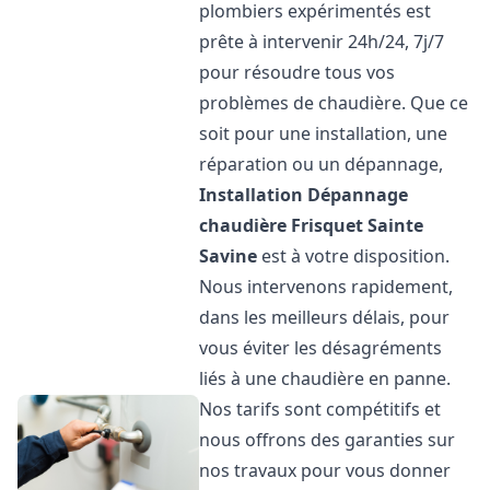
plombiers expérimentés est
prête à intervenir 24h/24, 7j/7
pour résoudre tous vos
problèmes de chaudière. Que ce
soit pour une installation, une
réparation ou un dépannage,
Installation Dépannage
chaudière Frisquet
Sainte
Savine
est à votre disposition.
Nous intervenons rapidement,
dans les meilleurs délais, pour
vous éviter les désagréments
liés à une chaudière en panne.
Nos tarifs sont compétitifs et
nous offrons des garanties sur
nos travaux pour vous donner