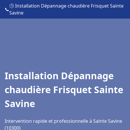
🕒 Installation Dépannage chaudière Frisquet Sainte
📞
Savine
Installation Dépannage
chaudière Frisquet Sainte
Savine
Intervention rapide et professionnelle à Sainte Savine
(10300)