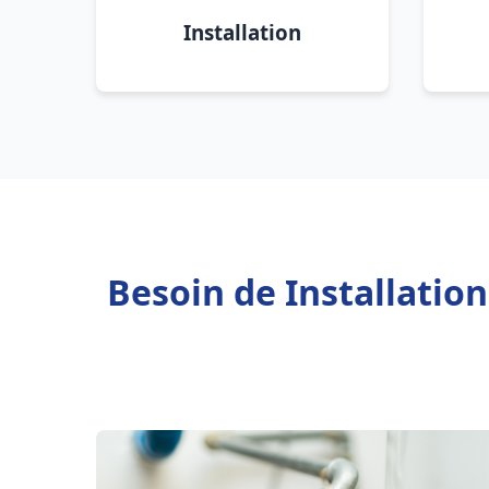
Installation
Besoin de Installatio