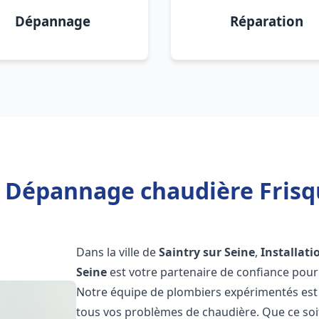
Dépannage
Réparation
n Dépannage chaudière Frisqu
Dans la ville de
Saintry sur Seine
,
Installat
Seine
est votre partenaire de confiance pour
Notre équipe de plombiers expérimentés est 
tous vos problèmes de chaudière. Que ce soit