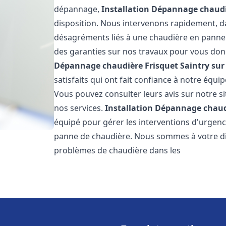
dépannage,
Installation Dépannage chaudi
disposition. Nous intervenons rapidement, dan
désagréments liés à une chaudière en panne. 
des garanties sur nos travaux pour vous donn
Dépannage chaudière Frisquet
Saintry sur
satisfaits qui ont fait confiance à notre éq
Vous pouvez consulter leurs avis sur notre si
nos services.
Installation Dépannage chaud
équipé pour gérer les interventions d'urgenc
panne de chaudière. Nous sommes à votre di
problèmes de chaudière dans les