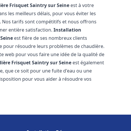
ère Frisquet
Saintry sur Seine
est à votre
s les meilleurs délais, pour vous éviter les
Nos tarifs sont compétitifs et nous offrons
er entière satisfaction.
Installation
 Seine
est fière de ses nombreux clients
uipe pour résoudre leurs problèmes de chaudière.
te web pour vous faire une idée de la qualité de
ière Frisquet
Saintry sur Seine
est également
e, que ce soit pour une fuite d'eau ou une
sposition pour vous aider à résoudre vos