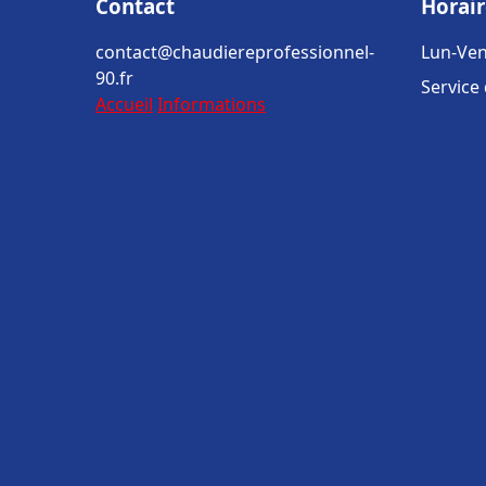
Contact
Horair
contact@chaudiereprofessionnel-
Lun-Ven
90.fr
Service
Accueil
Informations