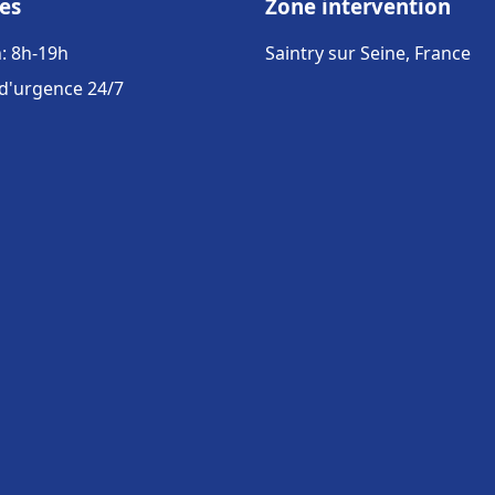
es
Zone intervention
: 8h-19h
Saintry sur Seine, France
 d'urgence 24/7