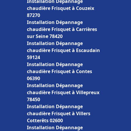
Installation Dépannage
chaudière Frisquet à Couzeix
87270
Installation Dépannage
chaudière Frisquet à Carrières
sur Seine 78420
Installation Dépannage
chaudière Frisquet à Escaudain
59124
Installation Dépannage
chaudière Frisquet à Contes
06390
Installation Dépannage
chaudière Frisquet à Villepreux
78450
Installation Dépannage
chaudière Frisquet à Villers
Cotterêts 02600
Installation Dépannage