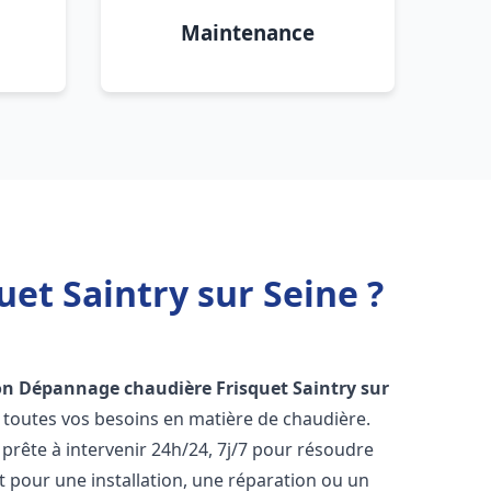
Maintenance
et Saintry sur Seine ?
ion Dépannage chaudière Frisquet
Saintry sur
 toutes vos besoins en matière de chaudière.
prête à intervenir 24h/24, 7j/7 pour résoudre
 pour une installation, une réparation ou un