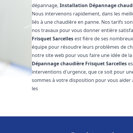
dépannage,
Installation Dépannage chaudi
Nous intervenons rapidement, dans les meill
liés à une chaudière en panne. Nos tarifs son
nos travaux pour vous donner entière satisf
Frisquet
Sarcelles
est fière de ses nombreux c
équipe pour résoudre leurs problèmes de cha
notre site web pour vous faire une idée de la
Dépannage chaudière Frisquet
Sarcelles
es
interventions d'urgence, que ce soit pour u
sommes à votre disposition pour vous aider
les