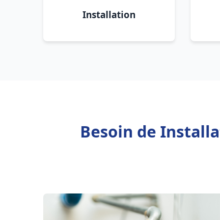
Installation
Besoin de Install