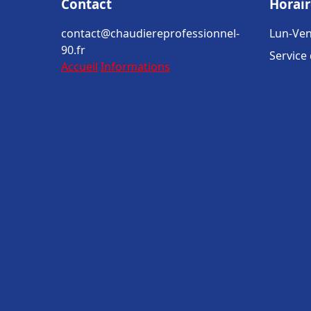
Contact
Horair
contact@chaudiereprofessionnel-
Lun-Ven
90.fr
Service
Accueil
Informations