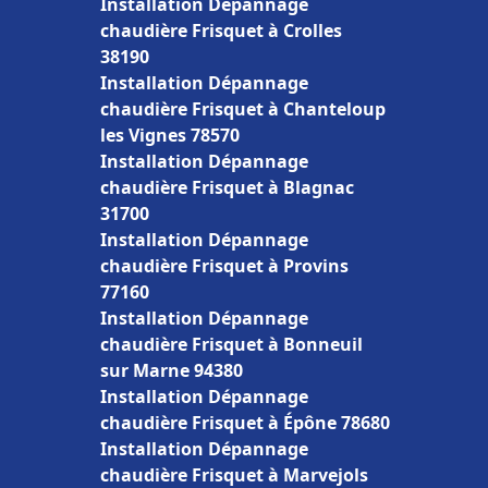
Installation Dépannage
chaudière Frisquet à Crolles
38190
Installation Dépannage
chaudière Frisquet à Chanteloup
les Vignes 78570
Installation Dépannage
chaudière Frisquet à Blagnac
31700
Installation Dépannage
chaudière Frisquet à Provins
77160
Installation Dépannage
chaudière Frisquet à Bonneuil
sur Marne 94380
Installation Dépannage
chaudière Frisquet à Épône 78680
Installation Dépannage
chaudière Frisquet à Marvejols