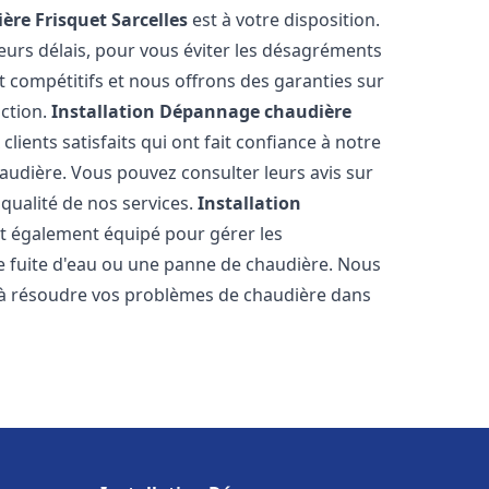
ère Frisquet
Sarcelles
est à votre disposition.
eurs délais, pour vous éviter les désagréments
t compétitifs et nous offrons des garanties sur
action.
Installation Dépannage chaudière
lients satisfaits qui ont fait confiance à notre
udière. Vous pouvez consulter leurs avis sur
 qualité de nos services.
Installation
t également équipé pour gérer les
ne fuite d'eau ou une panne de chaudière. Nous
 à résoudre vos problèmes de chaudière dans