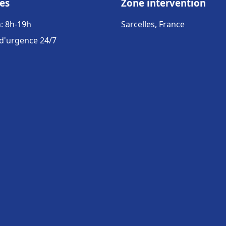
es
Zone intervention
: 8h-19h
Sarcelles, France
 d'urgence 24/7