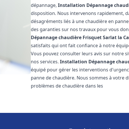
dépannage,
Installation Dépannage chaudi
disposition. Nous intervenons rapidement, dan
désagréments liés à une chaudière en panne. 
des garanties sur nos travaux pour vous donn
Dépannage chaudière Frisquet
Sarlat la C
satisfaits qui ont fait confiance à notre éq
Vous pouvez consulter leurs avis sur notre si
nos services.
Installation Dépannage chaud
équipé pour gérer les interventions d'urgenc
panne de chaudière. Nous sommes à votre di
problèmes de chaudière dans les