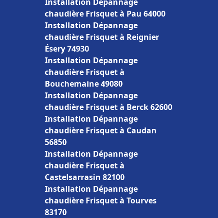
Installation Dépannage
chaudière Frisquet à Pau 64000
Installation Dépannage
chaudière Frisquet à Reignier
Ésery 74930
Installation Dépannage
chaudière Frisquet à
Bouchemaine 49080
Installation Dépannage
chaudière Frisquet à Berck 62600
Installation Dépannage
chaudière Frisquet à Caudan
56850
Installation Dépannage
chaudière Frisquet à
Castelsarrasin 82100
Installation Dépannage
chaudière Frisquet à Tourves
83170