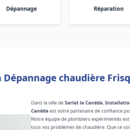
Dépannage
Réparation
n Dépannage chaudière Frisq
Dans la ville de
Sarlat la Canéda
,
Installati
Canéda
est votre partenaire de confiance po
Notre équipe de plombiers expérimentés est 
tous vos problèmes de chaudière. Que ce soit