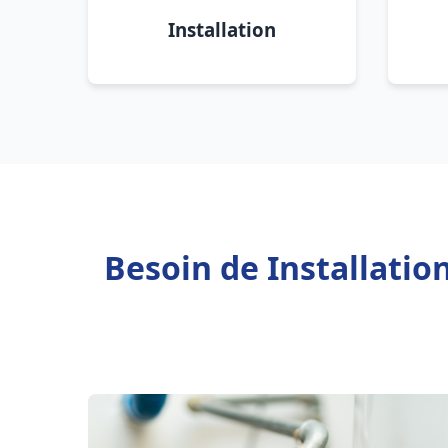
Installation
Besoin de Installatio