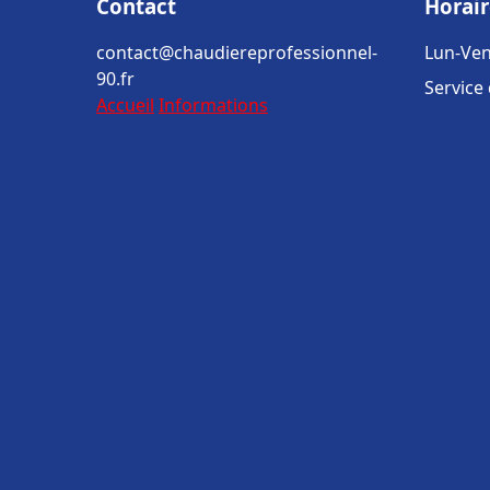
Contact
Horair
contact@chaudiereprofessionnel-
Lun-Ven
90.fr
Service
Accueil
Informations