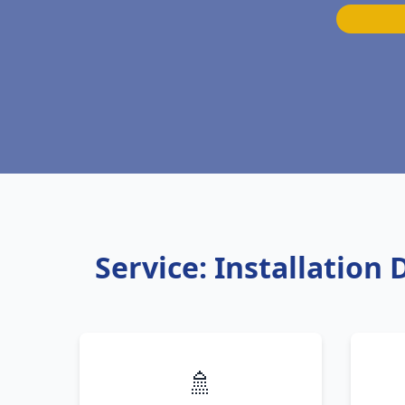
Service: Installation
🚿