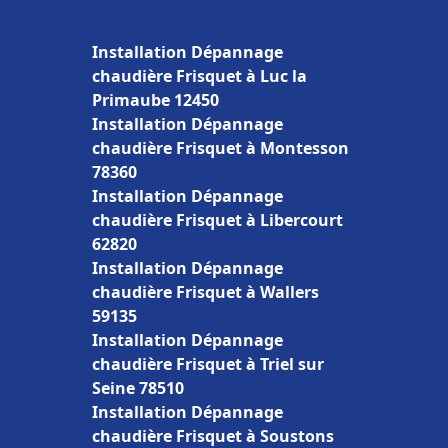
Installation Dépannage
chaudière Frisquet à Luc la
Primaube 12450
Installation Dépannage
chaudière Frisquet à Montesson
78360
Installation Dépannage
chaudière Frisquet à Libercourt
62820
Installation Dépannage
chaudière Frisquet à Wallers
59135
Installation Dépannage
chaudière Frisquet à Triel sur
Seine 78510
Installation Dépannage
chaudière Frisquet à Soustons