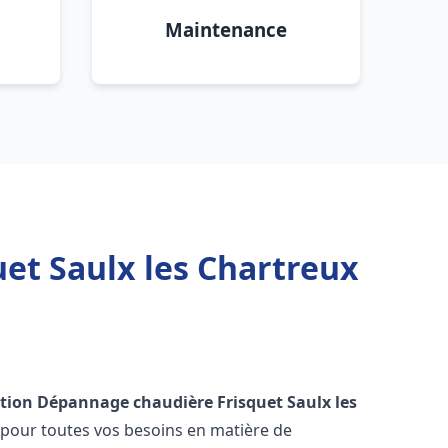
Maintenance
et Saulx les Chartreux
ation Dépannage chaudière Frisquet
Saulx les
 pour toutes vos besoins en matière de