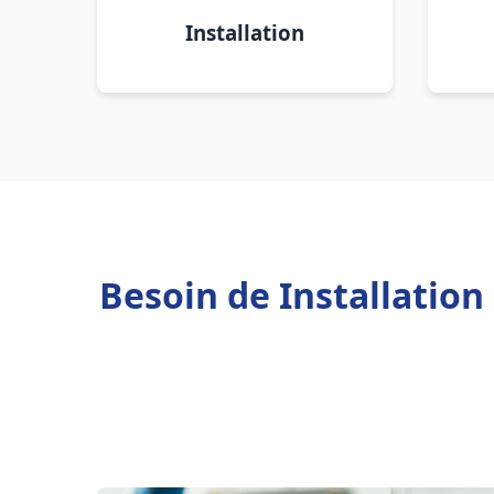
Installation
Besoin de Installatio