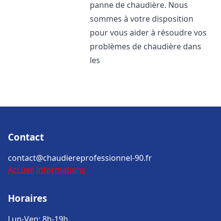
panne de chaudière. Nous
sommes à votre disposition
pour vous aider à résoudre vos
problèmes de chaudière dans
les
Contact
contact@chaudiereprofessionnel-90.fr
Accueil
Informations
Horaires
Lun-Ven: 8h-19h