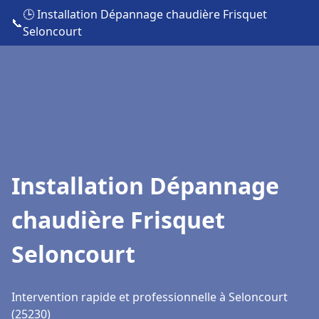
🕒 Installation Dépannage chaudière Frisquet
📞
Seloncourt
Installation Dépannage
chaudière Frisquet
Seloncourt
Intervention rapide et professionnelle à Seloncourt
(25230)