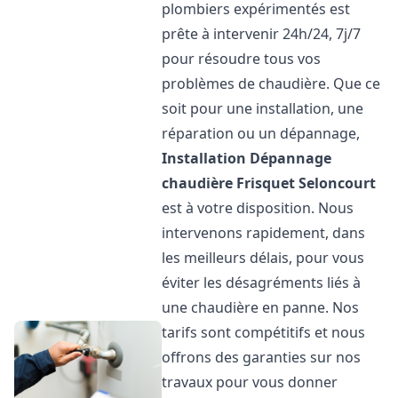
plombiers expérimentés est
prête à intervenir 24h/24, 7j/7
pour résoudre tous vos
problèmes de chaudière. Que ce
soit pour une installation, une
réparation ou un dépannage,
Installation Dépannage
chaudière Frisquet
Seloncourt
est à votre disposition. Nous
intervenons rapidement, dans
les meilleurs délais, pour vous
éviter les désagréments liés à
une chaudière en panne. Nos
tarifs sont compétitifs et nous
offrons des garanties sur nos
travaux pour vous donner