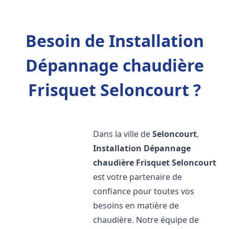
Besoin de Installation
Dépannage chaudière
Frisquet Seloncourt ?
Dans la ville de
Seloncourt
,
Installation Dépannage
chaudière Frisquet
Seloncourt
est votre partenaire de
confiance pour toutes vos
besoins en matière de
chaudière. Notre équipe de