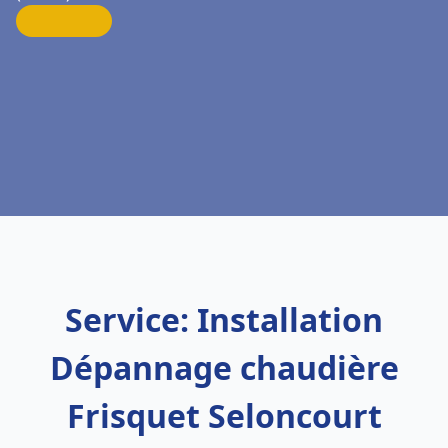
Service: Installation
Dépannage chaudière
Frisquet Seloncourt