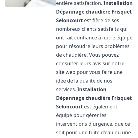
entière satisfaction.
Installation
Dépannage chaudière Frisquet
Seloncourt
est fière de ses
nombreux clients satisfaits qui
ont fait confiance à notre équipe
pour résoudre leurs problèmes
de chaudière. Vous pouvez
consulter leurs avis sur notre
site web pour vous faire une
idée de la qualité de nos
services.
Installation
Dépannage chaudière Frisquet
Seloncourt
est également
équipé pour gérer les
interventions d'urgence, que ce
soit pour une fuite d'eau ou une