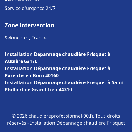
Service d'urgence 24/7
Zone intervention
Seloncourt, France
Installation Dépannage chaudière Frisquet à
Aubière 63170
Installation Dépannage chaudière Frisquet à
Parentis en Born 40160
Installation Dépannage chaudière Frisquet à Saint
Philbert de Grand Lieu 44310
© 2026 chaudiereprofessionnel-90.fr. Tous droits
réservés - Installation Dépannage chaudière Frisquet