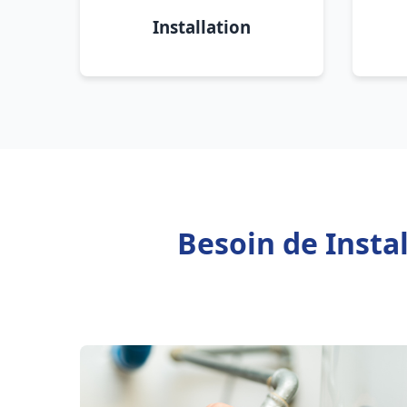
Installation
Besoin de Insta