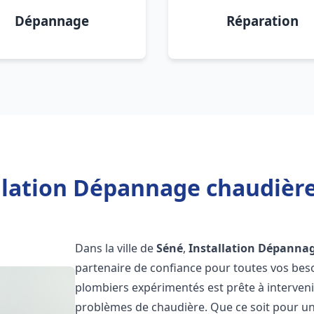
Dépannage
Réparation
llation Dépannage chaudière
Dans la ville de
Séné
,
Installation Dépannag
partenaire de confiance pour toutes vos bes
plombiers expérimentés est prête à interveni
problèmes de chaudière. Que ce soit pour une