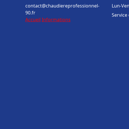
contact@chaudiereprofessionnel-
Lun-Ven
90.fr
Service
Accueil
Informations