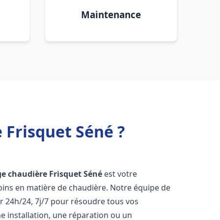
Maintenance
 Frisquet Séné ?
e chaudière Frisquet
Séné
est votre
oins en matière de chaudière. Notre équipe de
r 24h/24, 7j/7 pour résoudre tous vos
 installation, une réparation ou un