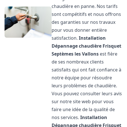
chaudière en panne. Nos tarifs
sont compétitifs et nous offrons
des garanties sur nos travaux
pour vous donner entière
satisfaction.
Installation
Dépannage chaudière Frisquet
Septèmes les Vallons
est fière
de ses nombreux clients
satisfaits qui ont fait confiance à
notre équipe pour résoudre
leurs problèmes de chaudière.
Vous pouvez consulter leurs avis
sur notre site web pour vous
faire une idée de la qualité de
nos services.
Installation
Dépannage chaudière Frisquet