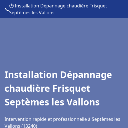
🕒 Installation Dépannage chaudière Frisquet
📞
Septèmes les Vallons
Installation Dépannage
chaudière Frisquet
Septèmes les Vallons
Intervention rapide et professionnelle à Septèmes les
Vallons (13240)