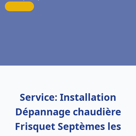
Service: Installation
Dépannage chaudière
Frisquet Septèmes les