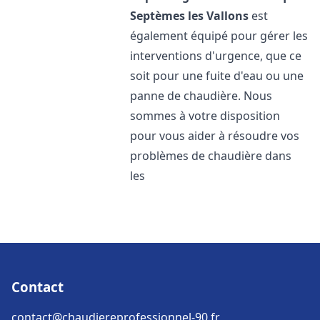
Septèmes les Vallons
est
également équipé pour gérer les
interventions d'urgence, que ce
soit pour une fuite d'eau ou une
panne de chaudière. Nous
sommes à votre disposition
pour vous aider à résoudre vos
problèmes de chaudière dans
les
Contact
contact@chaudiereprofessionnel-90.fr