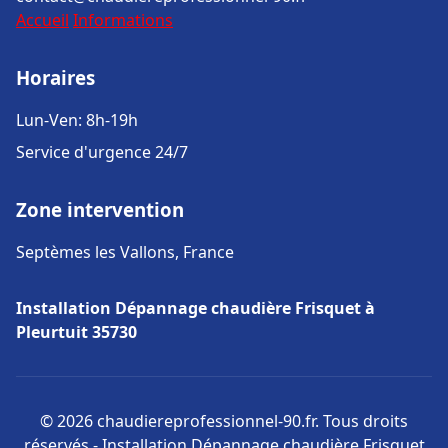
Accueil
Informations
Horaires
Lun-Ven: 8h-19h
Service d'urgence 24/7
Zone intervention
Septèmes les Vallons, France
Installation Dépannage chaudière Frisquet à
Pleurtuit 35730
© 2026 chaudiereprofessionnel-90.fr. Tous droits
réservés - Installation Dépannage chaudière Frisquet