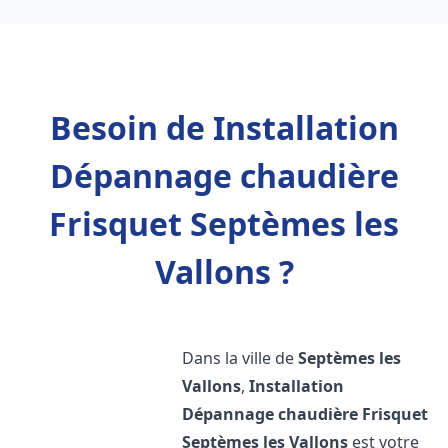
Besoin de Installation
Dépannage chaudière
Frisquet Septèmes les
Vallons ?
Dans la ville de
Septèmes les
Vallons
,
Installation
Dépannage chaudière Frisquet
Septèmes les Vallons
est votre