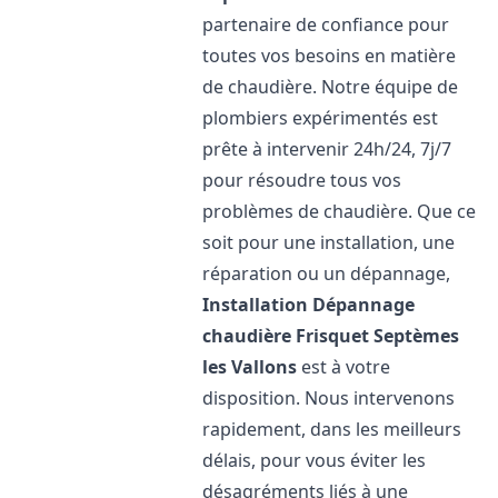
partenaire de confiance pour
toutes vos besoins en matière
de chaudière. Notre équipe de
plombiers expérimentés est
prête à intervenir 24h/24, 7j/7
pour résoudre tous vos
problèmes de chaudière. Que ce
soit pour une installation, une
réparation ou un dépannage,
Installation Dépannage
chaudière Frisquet
Septèmes
les Vallons
est à votre
disposition. Nous intervenons
rapidement, dans les meilleurs
délais, pour vous éviter les
désagréments liés à une