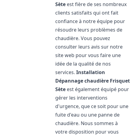
Sète
est fière de ses nombreux
clients satisfaits qui ont fait
confiance à notre équipe pour
résoudre leurs problèmes de
chaudière. Vous pouvez
consulter leurs avis sur notre
site web pour vous faire une
idée de la qualité de nos
services.
Installation
Dépannage chaudière Frisquet
Sète
est également équipé pour
gérer les interventions
d'urgence, que ce soit pour une
fuite d'eau ou une panne de
chaudière. Nous sommes à
votre disposition pour vous