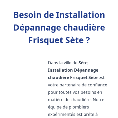
Besoin de Installation
Dépannage chaudière
Frisquet Sète ?
Dans la ville de
Sète
,
Installation Dépannage
chaudière Frisquet
Sète
est
votre partenaire de confiance
pour toutes vos besoins en
matière de chaudière. Notre
équipe de plombiers
expérimentés est prête à