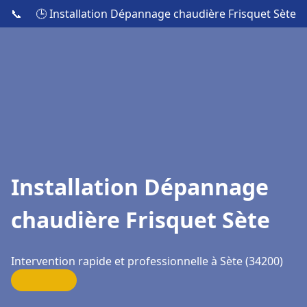
📞
🕒 Installation Dépannage chaudière Frisquet Sète
Installation Dépannage
chaudière Frisquet Sète
Intervention rapide et professionnelle à Sète (34200)