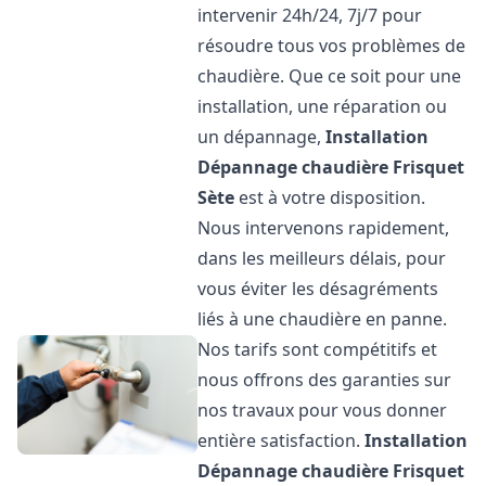
intervenir 24h/24, 7j/7 pour
résoudre tous vos problèmes de
chaudière. Que ce soit pour une
installation, une réparation ou
un dépannage,
Installation
Dépannage chaudière Frisquet
Sète
est à votre disposition.
Nous intervenons rapidement,
dans les meilleurs délais, pour
vous éviter les désagréments
liés à une chaudière en panne.
Nos tarifs sont compétitifs et
nous offrons des garanties sur
nos travaux pour vous donner
entière satisfaction.
Installation
Dépannage chaudière Frisquet