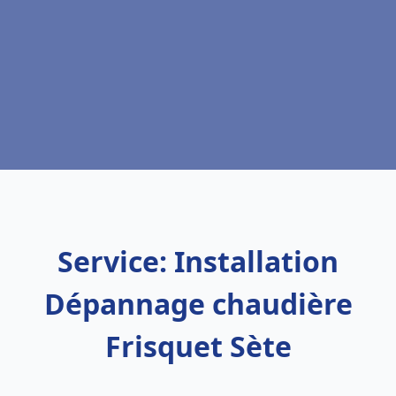
Service: Installation
Dépannage chaudière
Frisquet Sète