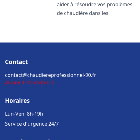
aider à résoudre vos problèmes
de chaudière dans les
Contact
contact@chaudiereprofessionnel-90.fr
Accueil
Informations
Horaires
Lun-Ven: 8h-19h
Service d'urgence 24/7