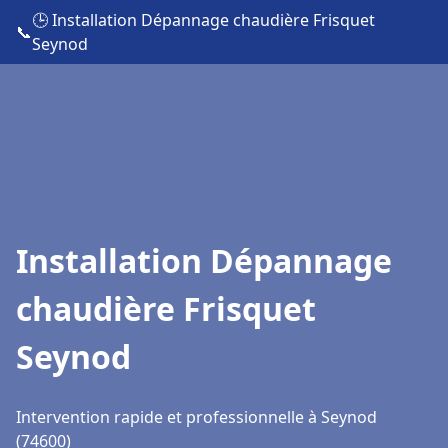
🕒 Installation Dépannage chaudière Frisquet
📞
Seynod
Installation Dépannage
chaudière Frisquet
Seynod
Intervention rapide et professionnelle à Seynod
(74600)