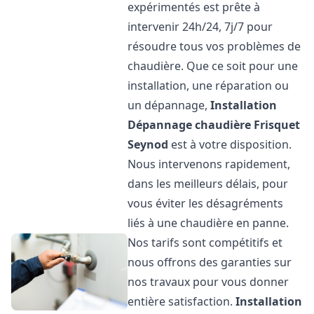
expérimentés est prête à
intervenir 24h/24, 7j/7 pour
résoudre tous vos problèmes de
chaudière. Que ce soit pour une
installation, une réparation ou
un dépannage,
Installation
Dépannage chaudière Frisquet
Seynod
est à votre disposition.
Nous intervenons rapidement,
dans les meilleurs délais, pour
vous éviter les désagréments
liés à une chaudière en panne.
Nos tarifs sont compétitifs et
nous offrons des garanties sur
nos travaux pour vous donner
entière satisfaction.
Installation