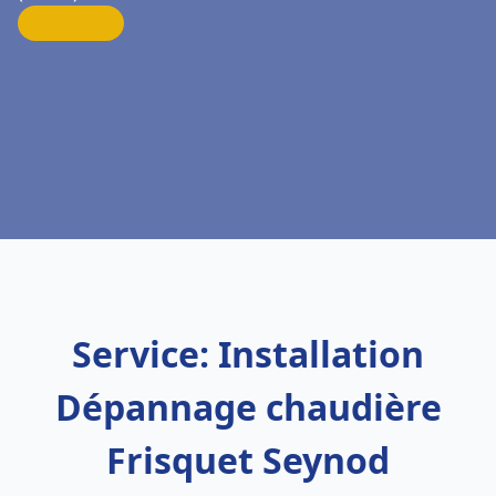
Service: Installation
Dépannage chaudière
Frisquet Seynod