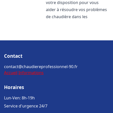
votre disposition pour vous
aider à résoudre vos problèmes
de chaudière dans les
Contact
contact@chaudiereprofessionnel-90.fr
Accueil
Informations
Horaires
Lun-Ven: 8h-19h
Service d'urgence 24/7