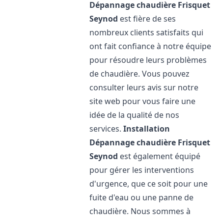
Dépannage chaudière Frisquet
Seynod
est fière de ses
nombreux clients satisfaits qui
ont fait confiance à notre équipe
pour résoudre leurs problèmes
de chaudière. Vous pouvez
consulter leurs avis sur notre
site web pour vous faire une
idée de la qualité de nos
services.
Installation
Dépannage chaudière Frisquet
Seynod
est également équipé
pour gérer les interventions
d'urgence, que ce soit pour une
fuite d'eau ou une panne de
chaudière. Nous sommes à