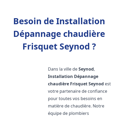
Besoin de Installation
Dépannage chaudière
Frisquet Seynod ?
Dans la ville de
Seynod
,
Installation Dépannage
chaudière Frisquet
Seynod
est
votre partenaire de confiance
pour toutes vos besoins en
matière de chaudière. Notre
équipe de plombiers