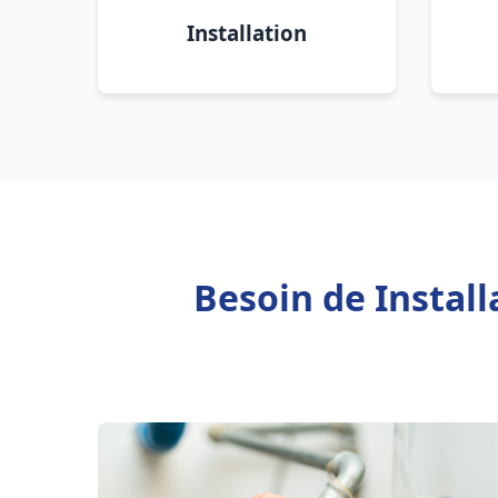
Installation
Besoin de Instal