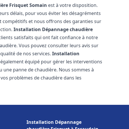
ère Frisquet
Somain
est à votre disposition.
eurs délais, pour vous éviter les désagréments
t compétitifs et nous offrons des garanties sur
action.
Installation Dépannage chaudière
ients satisfaits qui ont fait confiance à notre
udière. Vous pouvez consulter leurs avis sur
 qualité de nos services.
Installation
 également équipé pour gérer les interventions
u ou une panne de chaudière. Nous sommes à
e vos problèmes de chaudière dans les
Installation Dépannage