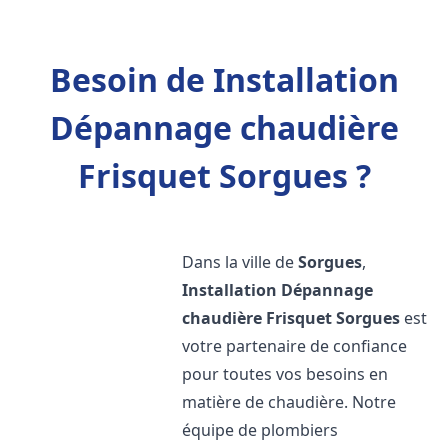
Besoin de Installation
Dépannage chaudière
Frisquet Sorgues ?
Dans la ville de
Sorgues
,
Installation Dépannage
chaudière Frisquet
Sorgues
est
votre partenaire de confiance
pour toutes vos besoins en
matière de chaudière. Notre
équipe de plombiers