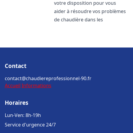
votre disposition pour vous
aider à résoudre vos problèmes
de chaudière dans les
Contact
contact@chaudiereprofessionnel-90.fr
Accueil
Informations
Horaires
Lun-Ven: 8h-19h
Service d'urgence 24/7