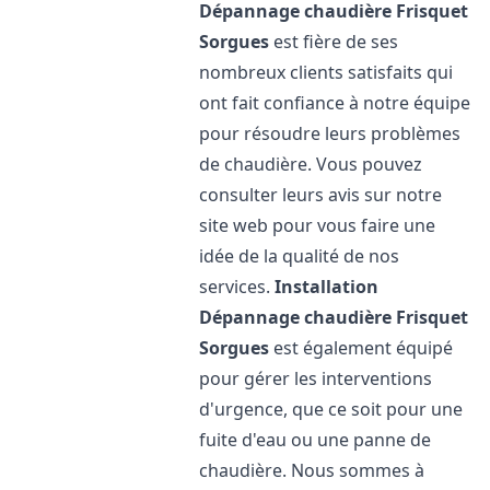
Dépannage chaudière Frisquet
Sorgues
est fière de ses
nombreux clients satisfaits qui
ont fait confiance à notre équipe
pour résoudre leurs problèmes
de chaudière. Vous pouvez
consulter leurs avis sur notre
site web pour vous faire une
idée de la qualité de nos
services.
Installation
Dépannage chaudière Frisquet
Sorgues
est également équipé
pour gérer les interventions
d'urgence, que ce soit pour une
fuite d'eau ou une panne de
chaudière. Nous sommes à