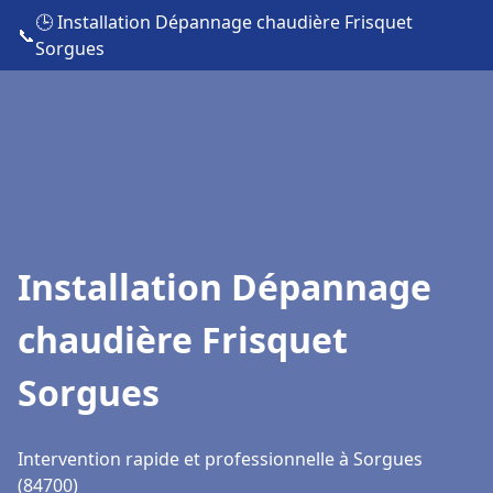
🕒 Installation Dépannage chaudière Frisquet
📞
Sorgues
Installation Dépannage
chaudière Frisquet
Sorgues
Intervention rapide et professionnelle à Sorgues
(84700)