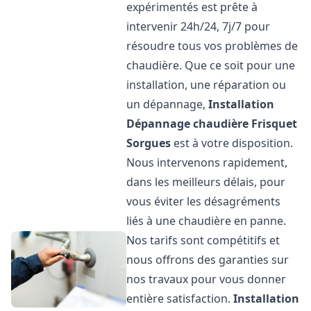
expérimentés est prête à
intervenir 24h/24, 7j/7 pour
résoudre tous vos problèmes de
chaudière. Que ce soit pour une
installation, une réparation ou
un dépannage,
Installation
Dépannage chaudière Frisquet
Sorgues
est à votre disposition.
Nous intervenons rapidement,
dans les meilleurs délais, pour
vous éviter les désagréments
liés à une chaudière en panne.
Nos tarifs sont compétitifs et
nous offrons des garanties sur
nos travaux pour vous donner
entière satisfaction.
Installation