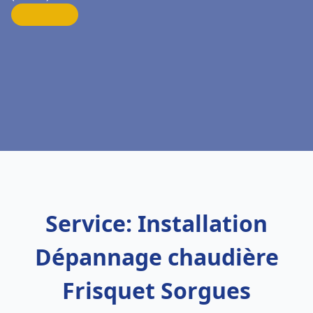
Service: Installation
Dépannage chaudière
Frisquet Sorgues