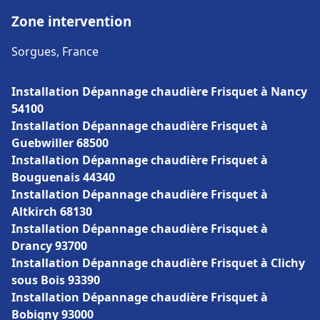
Zone intervention
Sorgues, France
Installation Dépannage chaudière Frisquet à Nancy
54100
Installation Dépannage chaudière Frisquet à
Guebwiller 68500
Installation Dépannage chaudière Frisquet à
Bouguenais 44340
Installation Dépannage chaudière Frisquet à
Altkirch 68130
Installation Dépannage chaudière Frisquet à
Drancy 93700
Installation Dépannage chaudière Frisquet à Clichy
sous Bois 93390
Installation Dépannage chaudière Frisquet à
Bobigny 93000