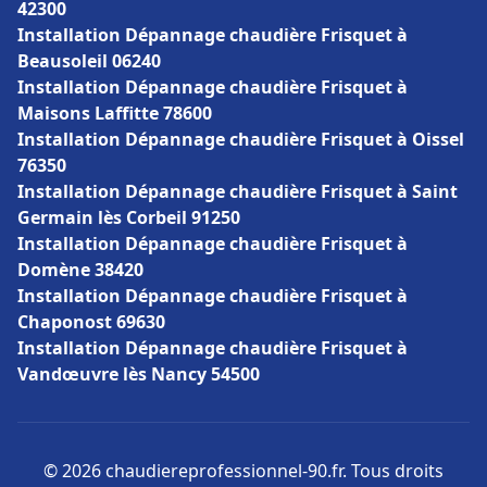
42300
Installation Dépannage chaudière Frisquet à
Beausoleil 06240
Installation Dépannage chaudière Frisquet à
Maisons Laffitte 78600
Installation Dépannage chaudière Frisquet à Oissel
76350
Installation Dépannage chaudière Frisquet à Saint
Germain lès Corbeil 91250
Installation Dépannage chaudière Frisquet à
Domène 38420
Installation Dépannage chaudière Frisquet à
Chaponost 69630
Installation Dépannage chaudière Frisquet à
Vandœuvre lès Nancy 54500
© 2026 chaudiereprofessionnel-90.fr. Tous droits