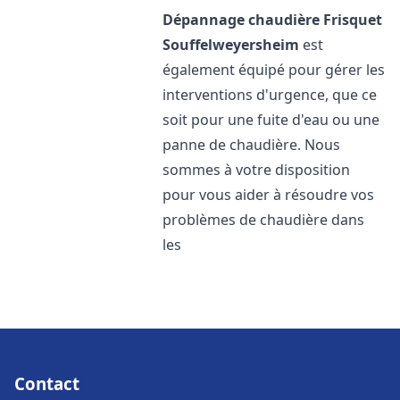
Dépannage chaudière Frisquet
Souffelweyersheim
est
également équipé pour gérer les
interventions d'urgence, que ce
soit pour une fuite d'eau ou une
panne de chaudière. Nous
sommes à votre disposition
pour vous aider à résoudre vos
problèmes de chaudière dans
les
Contact