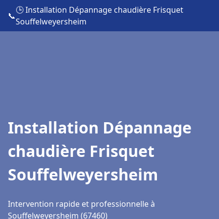
🕒 Installation Dépannage chaudière Frisquet
📞
Souffelweyersheim
Installation Dépannage
chaudière Frisquet
Souffelweyersheim
Intervention rapide et professionnelle à
Souffelweyersheim (67460)