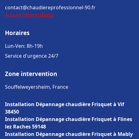
contact@chaudiereprofessionnel-90.fr
Accueil
Informations
Horaires
Lun-Ven: 8h-19h
Service d'urgence 24/7
Zone intervention
Souffelweyersheim, France
Installation Dépannage chaudière Frisquet à Vif
38450
Installation Dépannage chaudière Frisquet à Flines
lez Raches 59148
Installation Dépannage chaudière Frisquet à Mably