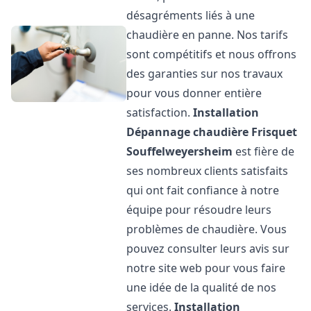
désagréments liés à une
chaudière en panne. Nos tarifs
sont compétitifs et nous offrons
des garanties sur nos travaux
pour vous donner entière
satisfaction.
Installation
Dépannage chaudière Frisquet
Souffelweyersheim
est fière de
ses nombreux clients satisfaits
qui ont fait confiance à notre
équipe pour résoudre leurs
problèmes de chaudière. Vous
pouvez consulter leurs avis sur
notre site web pour vous faire
une idée de la qualité de nos
services.
Installation