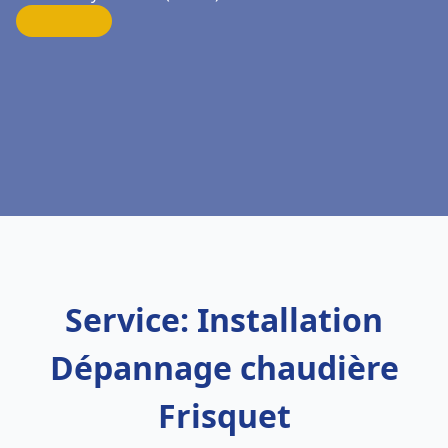
Service: Installation
Dépannage chaudière
Frisquet