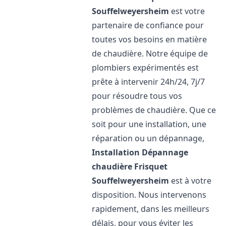
Souffelweyersheim
est votre
partenaire de confiance pour
toutes vos besoins en matière
de chaudière. Notre équipe de
plombiers expérimentés est
prête à intervenir 24h/24, 7j/7
pour résoudre tous vos
problèmes de chaudière. Que ce
soit pour une installation, une
réparation ou un dépannage,
Installation Dépannage
chaudière Frisquet
Souffelweyersheim
est à votre
disposition. Nous intervenons
rapidement, dans les meilleurs
délais, pour vous éviter les