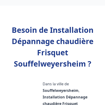
Besoin de Installation
Dépannage chaudière
Frisquet
Souffelweyersheim ?
Dans la ville de
Souffelweyersheim
,
Installation Dépannage
chaudière Frisquet