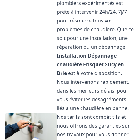
plombiers expérimentés est
prête à intervenir 24h/24, 7j/7
pour résoudre tous vos
problèmes de chaudière. Que ce
soit pour une installation, une
réparation ou un dépannage,
Installation Dépannage
chaudière Frisquet
Sucy en
Brie
est à votre disposition.
Nous intervenons rapidement,
dans les meilleurs délais, pour
vous éviter les désagréments
liés à une chaudière en panne.
Nos tarifs sont compétitifs et
nous offrons des garanties sur
nos travaux pour vous donner