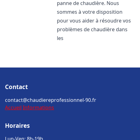
panne de chaudière. Nous
sommes à votre disposition
pour vous aider à résoudre vos
problèmes de chaudière dans
les
Contact
contact@chaudiereprofessionnel-90.fr
Accueil
Informations
Horaires
Lun-Ven: 8h-19h