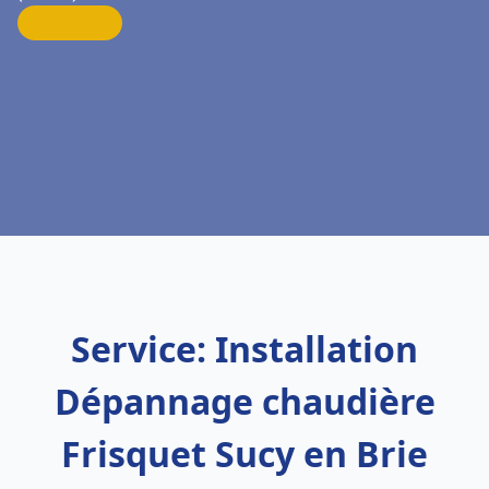
Service: Installation
Dépannage chaudière
Frisquet Sucy en Brie