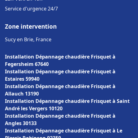
Service d'urgence 24/7
Zone intervention
Sucy en Brie, France
Installation Dépannage chaudière Frisquet à
Fegersheim 67640
Installation Dépannage chaudière Frisquet à
Estaires 59940
Installation Dépannage chaudière Frisquet à
Allauch 13190
Installation Dépannage chaudière Frisquet à Saint
André les Vergers 10120
Installation Dépannage chaudière Frisquet à
Angles 30133
Installation Dépannage chaudière Frisquet à Le