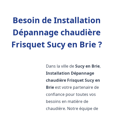
Besoin de Installation
Dépannage chaudière
Frisquet Sucy en Brie ?
Dans la ville de
Sucy en Brie
,
Installation Dépannage
chaudière Frisquet
Sucy en
Brie
est votre partenaire de
confiance pour toutes vos
besoins en matière de
chaudière. Notre équipe de