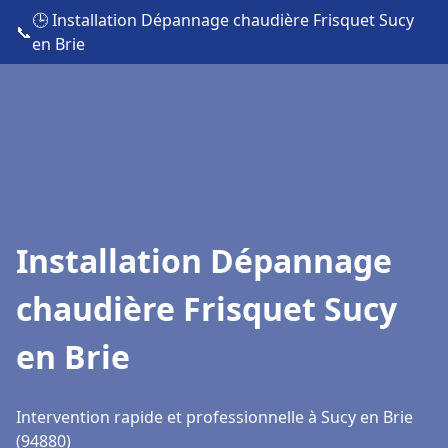
🕒 Installation Dépannage chaudière Frisquet Sucy
📞
en Brie
Installation Dépannage
chaudière Frisquet Sucy
en Brie
Intervention rapide et professionnelle à Sucy en Brie
(94880)