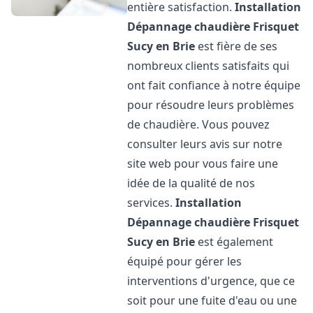
entière satisfaction.
Installation
Dépannage chaudière Frisquet
Sucy en Brie
est fière de ses
nombreux clients satisfaits qui
ont fait confiance à notre équipe
pour résoudre leurs problèmes
de chaudière. Vous pouvez
consulter leurs avis sur notre
site web pour vous faire une
idée de la qualité de nos
services.
Installation
Dépannage chaudière Frisquet
Sucy en Brie
est également
équipé pour gérer les
interventions d'urgence, que ce
soit pour une fuite d'eau ou une