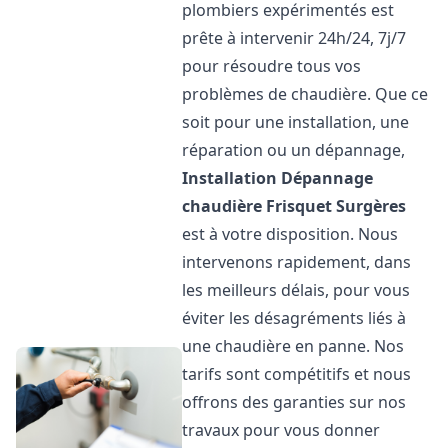
plombiers expérimentés est
prête à intervenir 24h/24, 7j/7
pour résoudre tous vos
problèmes de chaudière. Que ce
soit pour une installation, une
réparation ou un dépannage,
Installation Dépannage
chaudière Frisquet
Surgères
est à votre disposition. Nous
intervenons rapidement, dans
les meilleurs délais, pour vous
éviter les désagréments liés à
une chaudière en panne. Nos
tarifs sont compétitifs et nous
offrons des garanties sur nos
travaux pour vous donner