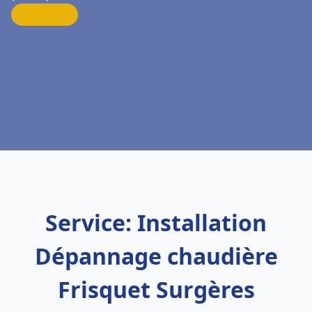
Service: Installation
Dépannage chaudière
Frisquet Surgères