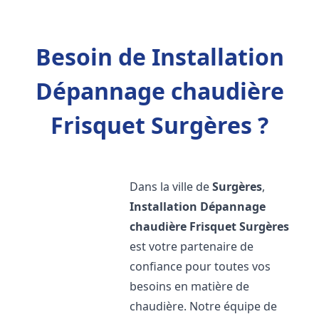
Besoin de Installation
Dépannage chaudière
Frisquet Surgères ?
Dans la ville de
Surgères
,
Installation Dépannage
chaudière Frisquet
Surgères
est votre partenaire de
confiance pour toutes vos
besoins en matière de
chaudière. Notre équipe de