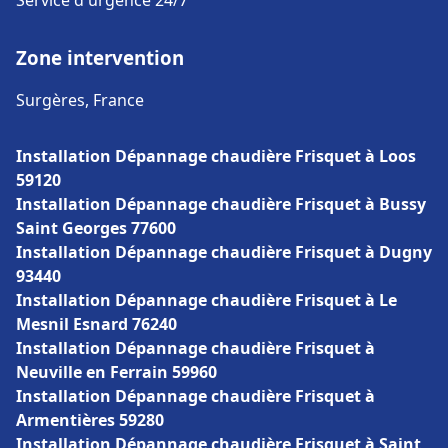
Service d'urgence 24/7
Zone intervention
Surgères, France
Installation Dépannage chaudière Frisquet à Loos
59120
Installation Dépannage chaudière Frisquet à Bussy
Saint Georges 77600
Installation Dépannage chaudière Frisquet à Dugny
93440
Installation Dépannage chaudière Frisquet à Le
Mesnil Esnard 76240
Installation Dépannage chaudière Frisquet à
Neuville en Ferrain 59960
Installation Dépannage chaudière Frisquet à
Armentières 59280
Installation Dépannage chaudière Frisquet à Saint