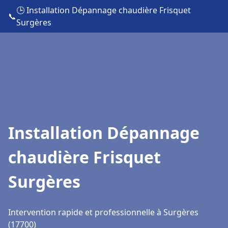
🕒 Installation Dépannage chaudière Frisquet
📞
Surgères
Installation Dépannage
chaudière Frisquet
Surgères
Intervention rapide et professionnelle à Surgères
(17700)