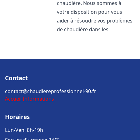
chaudière. Nous sommes à
votre disposition pour vous
aider à résoudre vos problèmes
de chaudière dans les
Contact
contact@chaudiereprofessionnel-90.fr
Accueil
Informations
Horaires
Lun-Ven: 8h-19h