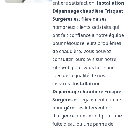
entière satisfaction.
Installation
Dépannage chaudière Frisquet
Surgères
est fière de ses
nombreux clients satisfaits qui
ont fait confiance à notre équipe
pour résoudre leurs problèmes
de chaudière. Vous pouvez
consulter leurs avis sur notre
site web pour vous faire une
idée de la qualité de nos
services.
Installation
Dépannage chaudière Frisquet
Surgères
est également équipé
pour gérer les interventions
d'urgence, que ce soit pour une
fuite d'eau ou une panne de