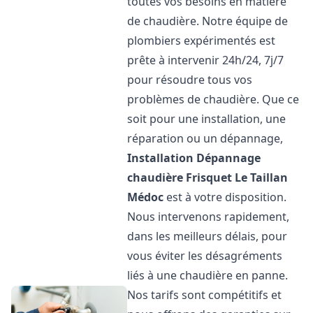
toutes vos besoins en matière
de chaudière. Notre équipe de
plombiers expérimentés est
prête à intervenir 24h/24, 7j/7
pour résoudre tous vos
problèmes de chaudière. Que ce
soit pour une installation, une
réparation ou un dépannage,
Installation Dépannage
chaudière Frisquet
Le Taillan
Médoc
est à votre disposition.
Nous intervenons rapidement,
dans les meilleurs délais, pour
vous éviter les désagréments
liés à une chaudière en panne.
Nos tarifs sont compétitifs et