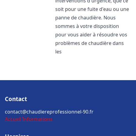
interventions d'urgence, que ce
soit pour une fuite d'eau ou une
panne de chaudière. Nous
sommes à votre disposition
pour vous aider à résoudre vos
problèmes de chaudière dans
les
Contact
contact@chaudiereprofessionnel-90.fr
Accueil
Informations