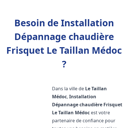
Besoin de Installation
Dépannage chaudière
Frisquet Le Taillan Médoc
?
Dans la ville de
Le Taillan
Médoc
,
Installation
Dépannage chaudière Frisquet
Le Taillan Médoc
est votre
partenaire de confiance pour