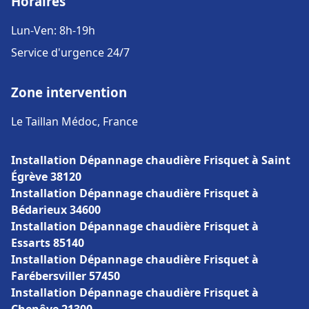
Horaires
Lun-Ven: 8h-19h
Service d'urgence 24/7
Zone intervention
Le Taillan Médoc, France
Installation Dépannage chaudière Frisquet à Saint
Égrève 38120
Installation Dépannage chaudière Frisquet à
Bédarieux 34600
Installation Dépannage chaudière Frisquet à
Essarts 85140
Installation Dépannage chaudière Frisquet à
Farébersviller 57450
Installation Dépannage chaudière Frisquet à