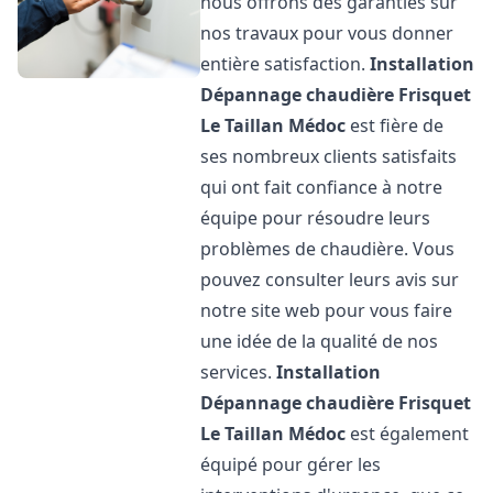
nous offrons des garanties sur
nos travaux pour vous donner
entière satisfaction.
Installation
Dépannage chaudière Frisquet
Le Taillan Médoc
est fière de
ses nombreux clients satisfaits
qui ont fait confiance à notre
équipe pour résoudre leurs
problèmes de chaudière. Vous
pouvez consulter leurs avis sur
notre site web pour vous faire
une idée de la qualité de nos
services.
Installation
Dépannage chaudière Frisquet
Le Taillan Médoc
est également
équipé pour gérer les