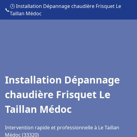
🕒 Installation Dépannage chaudière Frisquet Le
📞
Taillan Médoc
Installation Dépannage
chaudière Frisquet Le
Taillan Médoc
Intervention rapide et professionnelle à Le Taillan
Médoc (33320)