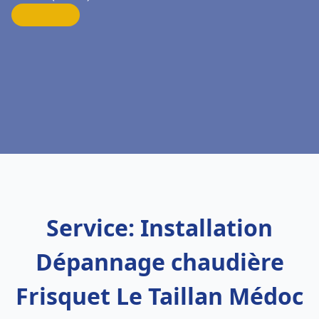
Service: Installation
Dépannage chaudière
Frisquet Le Taillan Médoc