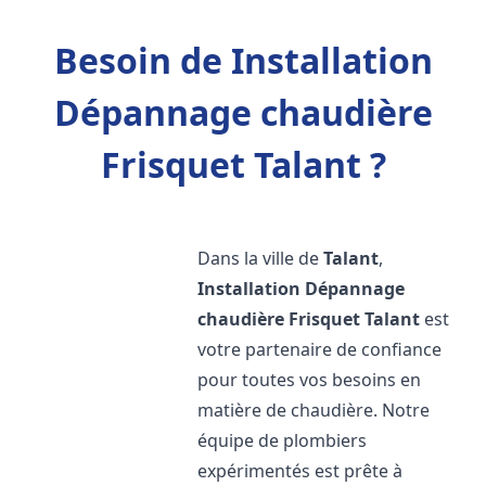
Besoin de Installation
Dépannage chaudière
Frisquet Talant ?
Dans la ville de
Talant
,
Installation Dépannage
chaudière Frisquet
Talant
est
votre partenaire de confiance
pour toutes vos besoins en
matière de chaudière. Notre
équipe de plombiers
expérimentés est prête à