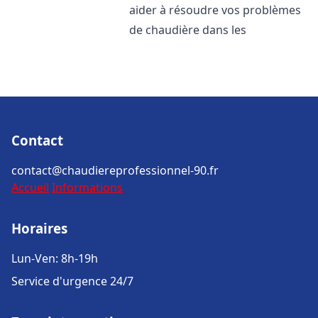
aider à résoudre vos problèmes
de chaudière dans les
Contact
contact@chaudiereprofessionnel-90.fr
Accueil
Informations
Horaires
Lun-Ven: 8h-19h
Service d'urgence 24/7