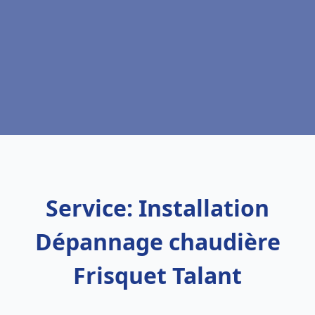
Service: Installation
Dépannage chaudière
Frisquet Talant