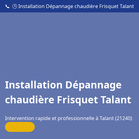
📞
🕒 Installation Dépannage chaudière Frisquet Talant
Installation Dépannage
chaudière Frisquet Talant
Intervention rapide et professionnelle à Talant (21240)