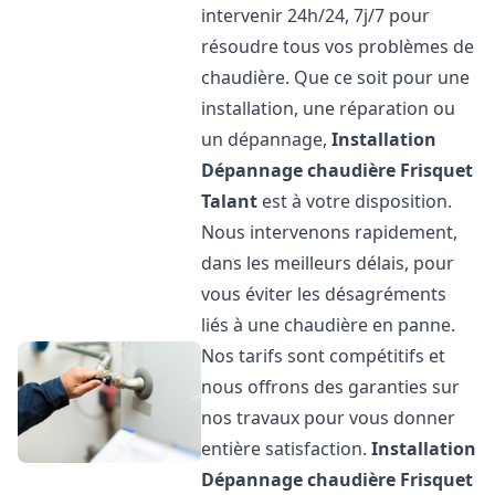
intervenir 24h/24, 7j/7 pour
résoudre tous vos problèmes de
chaudière. Que ce soit pour une
installation, une réparation ou
un dépannage,
Installation
Dépannage chaudière Frisquet
Talant
est à votre disposition.
Nous intervenons rapidement,
dans les meilleurs délais, pour
vous éviter les désagréments
liés à une chaudière en panne.
Nos tarifs sont compétitifs et
nous offrons des garanties sur
nos travaux pour vous donner
entière satisfaction.
Installation
Dépannage chaudière Frisquet