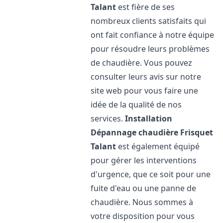
Talant
est fière de ses
nombreux clients satisfaits qui
ont fait confiance à notre équipe
pour résoudre leurs problèmes
de chaudière. Vous pouvez
consulter leurs avis sur notre
site web pour vous faire une
idée de la qualité de nos
services.
Installation
Dépannage chaudière Frisquet
Talant
est également équipé
pour gérer les interventions
d'urgence, que ce soit pour une
fuite d'eau ou une panne de
chaudière. Nous sommes à
votre disposition pour vous