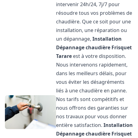
intervenir 24h/24, 7j/7 pour
résoudre tous vos problèmes de
chaudière. Que ce soit pour une
installation, une réparation ou
un dépannage,
Installation
Dépannage chaudière Frisquet
Tarare
est à votre disposition.
Nous intervenons rapidement,
dans les meilleurs délais, pour
vous éviter les désagréments
liés à une chaudière en panne.
Nos tarifs sont compétitifs et
nous offrons des garanties sur
nos travaux pour vous donner
entière satisfaction.
Installation
Dépannage chaudière Frisquet