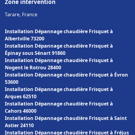
Zone intervention
Tarare, France
Installation Dépannage chaudière Frisquet à
Albertville 73200
Installation Dépannage chaudière Frisquet à
Épinay sous Sénart 91860
Installation Dépannage chaudière Frisquet à
Nogent le Rotrou 28400
Installation Dépannage chaudière Frisquet à Évron
53600
Installation Dépannage chaudière Frisquet à
Arques 62510
Installation Dépannage chaudière Frisquet à
Cahors 46000
Installation Dépannage chaudière Frisquet à Saint
Astier 24110
Installation Dépannage chaudière Frisquet à Fréjus