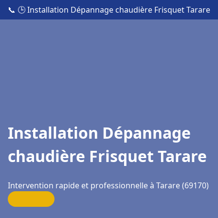
📞
🕒 Installation Dépannage chaudière Frisquet Tarare
Installation Dépannage
chaudière Frisquet Tarare
Intervention rapide et professionnelle à Tarare (69170)