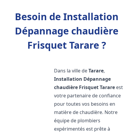
Besoin de Installation
Dépannage chaudière
Frisquet Tarare ?
Dans la ville de
Tarare
,
Installation Dépannage
chaudière Frisquet
Tarare
est
votre partenaire de confiance
pour toutes vos besoins en
matière de chaudière. Notre
équipe de plombiers
expérimentés est prête à