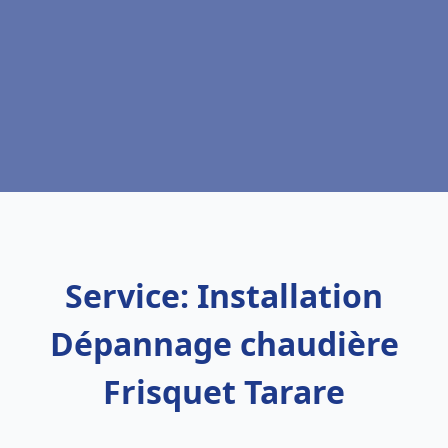
Service: Installation
Dépannage chaudière
Frisquet Tarare