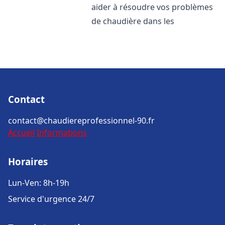
aider à résoudre vos problèmes
de chaudière dans les
Contact
contact@chaudiereprofessionnel-90.fr
Accueil
Informations
Horaires
Lun-Ven: 8h-19h
Service d'urgence 24/7