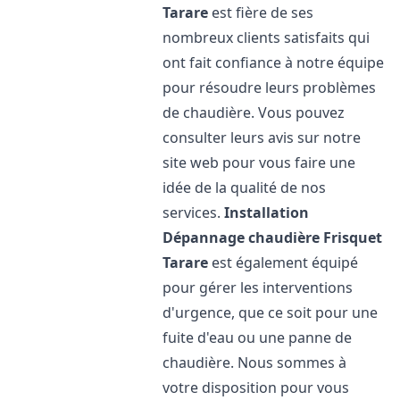
Tarare
est fière de ses
nombreux clients satisfaits qui
ont fait confiance à notre équipe
pour résoudre leurs problèmes
de chaudière. Vous pouvez
consulter leurs avis sur notre
site web pour vous faire une
idée de la qualité de nos
services.
Installation
Dépannage chaudière Frisquet
Tarare
est également équipé
pour gérer les interventions
d'urgence, que ce soit pour une
fuite d'eau ou une panne de
chaudière. Nous sommes à
votre disposition pour vous