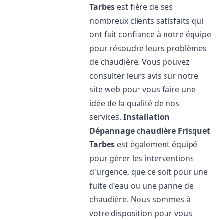
Tarbes
est fière de ses
nombreux clients satisfaits qui
ont fait confiance à notre équipe
pour résoudre leurs problèmes
de chaudière. Vous pouvez
consulter leurs avis sur notre
site web pour vous faire une
idée de la qualité de nos
services.
Installation
Dépannage chaudière Frisquet
Tarbes
est également équipé
pour gérer les interventions
d'urgence, que ce soit pour une
fuite d'eau ou une panne de
chaudière. Nous sommes à
votre disposition pour vous