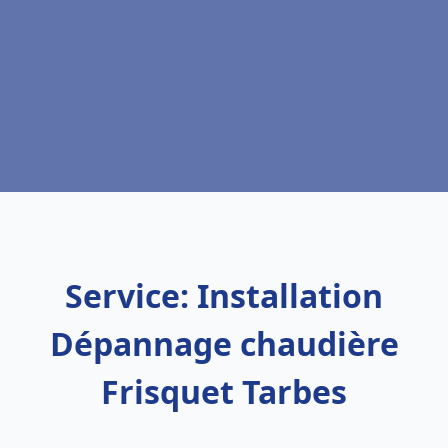
Service: Installation
Dépannage chaudière
Frisquet Tarbes