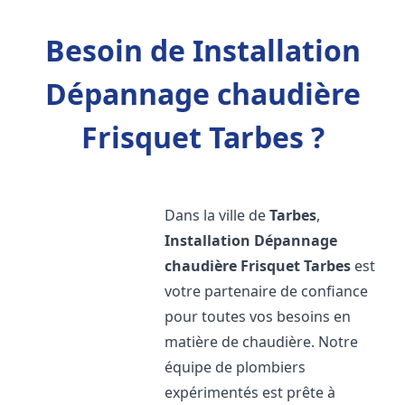
Besoin de Installation
Dépannage chaudière
Frisquet Tarbes ?
Dans la ville de
Tarbes
,
Installation Dépannage
chaudière Frisquet
Tarbes
est
votre partenaire de confiance
pour toutes vos besoins en
matière de chaudière. Notre
équipe de plombiers
expérimentés est prête à