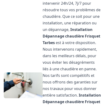
intervenir 24h/24, 7j/7 pour
résoudre tous vos problèmes de
chaudière. Que ce soit pour une
installation, une réparation ou
un dépannage,
Installation
Dépannage chaudière Frisquet
Tarbes
est à votre disposition.
Nous intervenons rapidement,
dans les meilleurs délais, pour
vous éviter les désagréments
liés à une chaudière en panne.
Nos tarifs sont compétitifs et
nous offrons des garanties sur
nos travaux pour vous donner
entière satisfaction.
Installation
Dépannage chaudière Frisquet