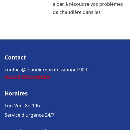
aider à résoudre vos problèmes
de chaudière dans les
Contact
contact@chaudiereprofessionnel-90.fr
Accueil
Informations
Horaires
Lun-Ven: 8h-19h
Service d'urgence 24/7