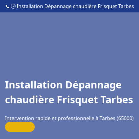
📞
🕒 Installation Dépannage chaudière Frisquet Tarbes
Installation Dépannage
chaudière Frisquet Tarbes
Intervention rapide et professionnelle à Tarbes (65000)