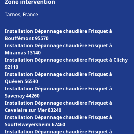
Zone intervention
Tarnos, France
Installation Dépannage chaudière Frisquet à
Bouffémont 95570
Installation Dépannage chaudière Frisquet à
Miramas 13140
Installation Dépannage chaudière Frisquet à Clichy
92110
Installation Dépannage chaudière Frisquet à
Quéven 56530
Installation Dépannage chaudière Frisquet à
Savenay 44260
Installation Dépannage chaudière Frisquet à
Cavalaire sur Mer 83240
Installation Dépannage chaudière Frisquet à
Souffelweyersheim 67460
Installation Dépannage chaudière Frisquet à