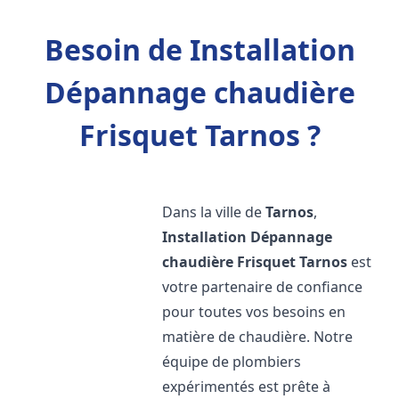
Besoin de Installation
Dépannage chaudière
Frisquet Tarnos ?
Dans la ville de
Tarnos
,
Installation Dépannage
chaudière Frisquet
Tarnos
est
votre partenaire de confiance
pour toutes vos besoins en
matière de chaudière. Notre
équipe de plombiers
expérimentés est prête à