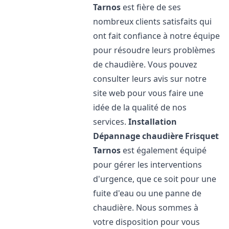
Tarnos
est fière de ses
nombreux clients satisfaits qui
ont fait confiance à notre équipe
pour résoudre leurs problèmes
de chaudière. Vous pouvez
consulter leurs avis sur notre
site web pour vous faire une
idée de la qualité de nos
services.
Installation
Dépannage chaudière Frisquet
Tarnos
est également équipé
pour gérer les interventions
d'urgence, que ce soit pour une
fuite d'eau ou une panne de
chaudière. Nous sommes à
votre disposition pour vous