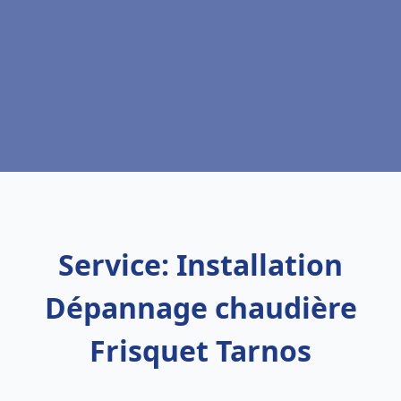
Service: Installation
Dépannage chaudière
Frisquet Tarnos