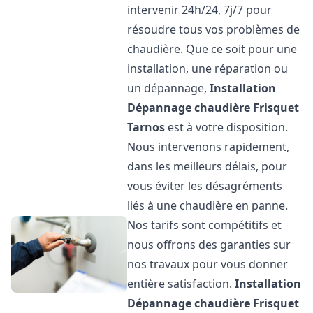
intervenir 24h/24, 7j/7 pour
résoudre tous vos problèmes de
chaudière. Que ce soit pour une
installation, une réparation ou
un dépannage,
Installation
Dépannage chaudière Frisquet
Tarnos
est à votre disposition.
Nous intervenons rapidement,
dans les meilleurs délais, pour
vous éviter les désagréments
liés à une chaudière en panne.
Nos tarifs sont compétitifs et
nous offrons des garanties sur
nos travaux pour vous donner
entière satisfaction.
Installation
Dépannage chaudière Frisquet