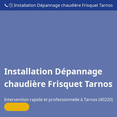
📞
🕒 Installation Dépannage chaudière Frisquet Tarnos
Installation Dépannage
chaudière Frisquet Tarnos
Intervention rapide et professionnelle à Tarnos (40220)