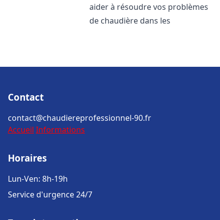
aider à résoudre vos problèmes
de chaudière dans les
Contact
contact@chaudiereprofessionnel-90.fr
Accueil
Informations
Horaires
Lun-Ven: 8h-19h
Service d'urgence 24/7