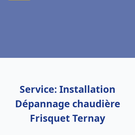
Service: Installation
Dépannage chaudière
Frisquet Ternay