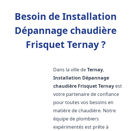
Besoin de Installation
Dépannage chaudière
Frisquet Ternay ?
Dans la ville de
Ternay
,
Installation Dépannage
chaudière Frisquet
Ternay
est
votre partenaire de confiance
pour toutes vos besoins en
matière de chaudière. Notre
équipe de plombiers
expérimentés est prête à