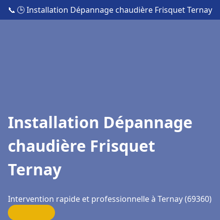
📞
🕒 Installation Dépannage chaudière Frisquet Ternay
Installation Dépannage
chaudière Frisquet
Ternay
Intervention rapide et professionnelle à Ternay (69360)