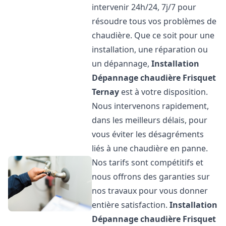
intervenir 24h/24, 7j/7 pour
résoudre tous vos problèmes de
chaudière. Que ce soit pour une
installation, une réparation ou
un dépannage,
Installation
Dépannage chaudière Frisquet
Ternay
est à votre disposition.
Nous intervenons rapidement,
dans les meilleurs délais, pour
vous éviter les désagréments
liés à une chaudière en panne.
Nos tarifs sont compétitifs et
nous offrons des garanties sur
nos travaux pour vous donner
entière satisfaction.
Installation
Dépannage chaudière Frisquet