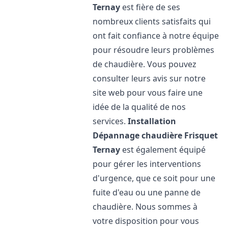
Ternay
est fière de ses
nombreux clients satisfaits qui
ont fait confiance à notre équipe
pour résoudre leurs problèmes
de chaudière. Vous pouvez
consulter leurs avis sur notre
site web pour vous faire une
idée de la qualité de nos
services.
Installation
Dépannage chaudière Frisquet
Ternay
est également équipé
pour gérer les interventions
d'urgence, que ce soit pour une
fuite d'eau ou une panne de
chaudière. Nous sommes à
votre disposition pour vous