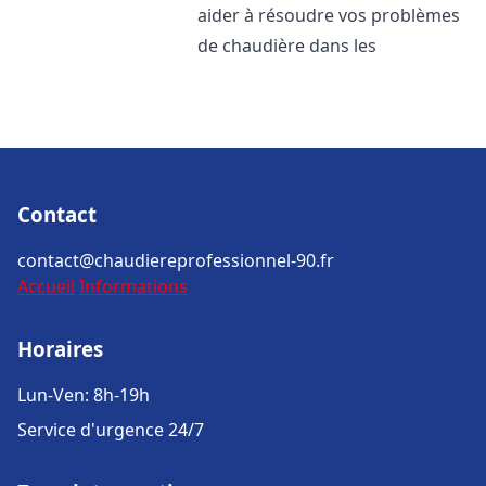
aider à résoudre vos problèmes
de chaudière dans les
Contact
contact@chaudiereprofessionnel-90.fr
Accueil
Informations
Horaires
Lun-Ven: 8h-19h
Service d'urgence 24/7