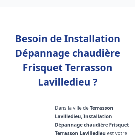
Besoin de Installation
Dépannage chaudière
Frisquet Terrasson
Lavilledieu ?
Dans la ville de
Terrasson
Lavilledieu
,
Installation
Dépannage chaudière Frisquet
Terrasson Lavilledieu
est votre