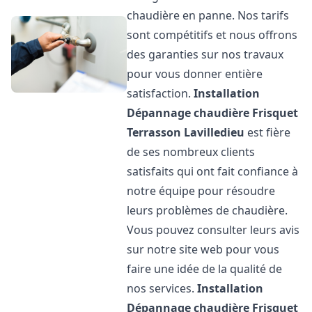
chaudière en panne. Nos tarifs
sont compétitifs et nous offrons
des garanties sur nos travaux
pour vous donner entière
satisfaction.
Installation
Dépannage chaudière Frisquet
Terrasson Lavilledieu
est fière
de ses nombreux clients
satisfaits qui ont fait confiance à
notre équipe pour résoudre
leurs problèmes de chaudière.
Vous pouvez consulter leurs avis
sur notre site web pour vous
faire une idée de la qualité de
nos services.
Installation
Dépannage chaudière Frisquet