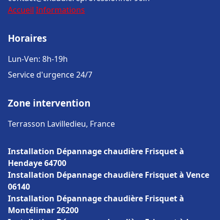
Accueil
Informations
Horaires
Lun-Ven: 8h-19h
Service d'urgence 24/7
Zone intervention
Terrasson Lavilledieu, France
Installation Dépannage chaudière Frisquet à
Hendaye 64700
Installation Dépannage chaudière Frisquet à Vence
06140
Installation Dépannage chaudière Frisquet à
Montélimar 26200