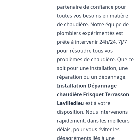
partenaire de confiance pour
toutes vos besoins en matière
de chaudière. Notre équipe de
plombiers expérimentés est
prête à intervenir 24h/24, 7j/7
pour résoudre tous vos
problèmes de chaudière. Que ce
soit pour une installation, une
réparation ou un dépannage,
Installation Dépannage
chaudière Frisquet
Terrasson
Lavilledieu
est à votre
disposition. Nous intervenons
rapidement, dans les meilleurs
délais, pour vous éviter les
désagréments liés à une