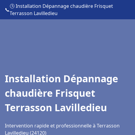
🕒 Installation Dépannage chaudière Frisquet
📞
Terrasson Lavilledieu
Installation Dépannage
chaudière Frisquet
Terrasson Lavilledieu
Intervention rapide et professionnelle à Terrasson
Lavilledieu (24120)