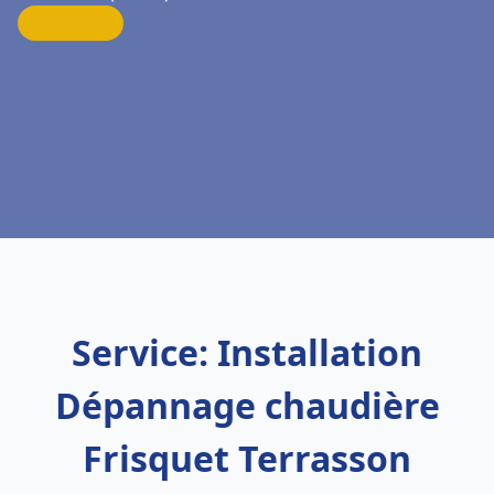
Service: Installation
Dépannage chaudière
Frisquet Terrasson