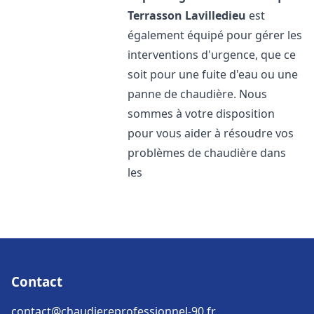
Terrasson Lavilledieu
est
également équipé pour gérer les
interventions d'urgence, que ce
soit pour une fuite d'eau ou une
panne de chaudière. Nous
sommes à votre disposition
pour vous aider à résoudre vos
problèmes de chaudière dans
les
Contact
contact@chaudiereprofessionnel-90.fr