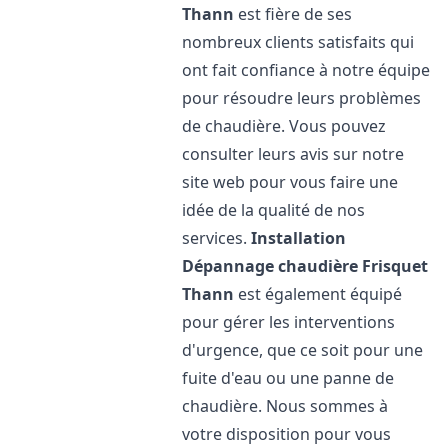
Thann
est fière de ses
nombreux clients satisfaits qui
ont fait confiance à notre équipe
pour résoudre leurs problèmes
de chaudière. Vous pouvez
consulter leurs avis sur notre
site web pour vous faire une
idée de la qualité de nos
services.
Installation
Dépannage chaudière Frisquet
Thann
est également équipé
pour gérer les interventions
d'urgence, que ce soit pour une
fuite d'eau ou une panne de
chaudière. Nous sommes à
votre disposition pour vous