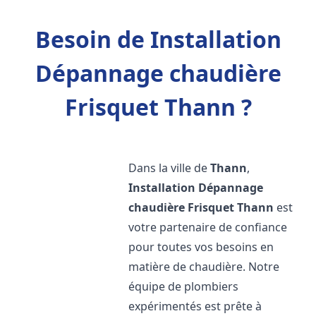
Besoin de Installation
Dépannage chaudière
Frisquet Thann ?
Dans la ville de
Thann
,
Installation Dépannage
chaudière Frisquet
Thann
est
votre partenaire de confiance
pour toutes vos besoins en
matière de chaudière. Notre
équipe de plombiers
expérimentés est prête à