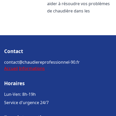
aider à résoudre vos problèmes
de chaudière dans les
Contact
contact@chaudiereprofessionnel-90.fr
Accueil
Informations
Horaires
Lun-Ven: 8h-19h
Service d'urgence 24/7