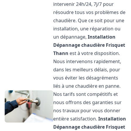
intervenir 24h/24, 7j/7 pour
résoudre tous vos problèmes de
chaudière. Que ce soit pour une
installation, une réparation ou
un dépannage,
Installation
Dépannage chaudière Frisquet
Thann
est à votre disposition.
Nous intervenons rapidement,
dans les meilleurs délais, pour
vous éviter les désagréments
liés à une chaudière en panne.
Nos tarifs sont compétitifs et
nous offrons des garanties sur
nos travaux pour vous donner
entière satisfaction.
Installation
Dépannage chaudière Frisquet