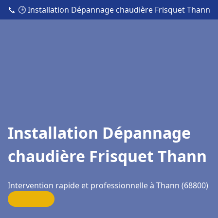
📞
🕒 Installation Dépannage chaudière Frisquet Thann
Installation Dépannage
chaudière Frisquet Thann
Intervention rapide et professionnelle à Thann (68800)