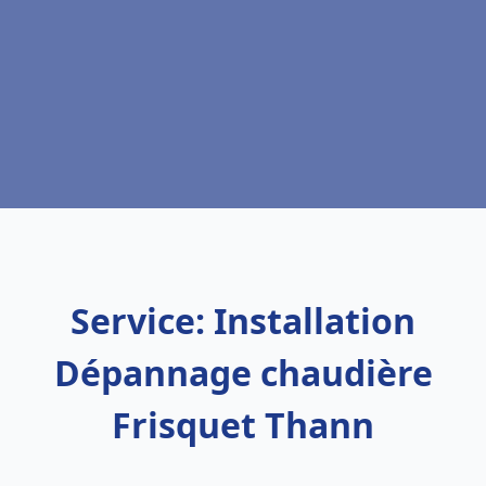
Service: Installation
Dépannage chaudière
Frisquet Thann