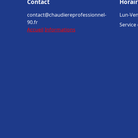
Contact
Horair
contact@chaudiereprofessionnel-
Lun-Ven
90.fr
Service
Accueil
Informations