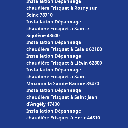
Installation Dépannage
chaudière Frisquet à Rosny sur
Seine 78710
Installation Dépannage
chaudière Frisquet à Sainte
Sigolène 43600
Installation Dépannage
chaudière Frisquet à Calais 62100
Installation Dépannage
chaudière Frisquet à Liévin 62800
Installation Dépannage
chaudière Frisquet à Saint
Maximin la Sainte Baume 83470
Installation Dépannage
chaudière Frisquet à Saint Jean
d'Angély 17400
Installation Dépannage
chaudière Frisquet à Héric 44810