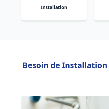
Installation
Besoin de Installatio