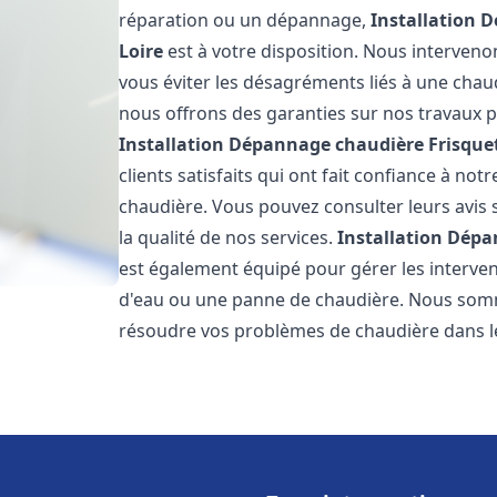
réparation ou un dépannage,
Installation 
Loire
est à votre disposition. Nous interveno
vous éviter les désagréments liés à une chaud
nous offrons des garanties sur nos travaux p
Installation Dépannage chaudière Frisque
clients satisfaits qui ont fait confiance à n
chaudière. Vous pouvez consulter leurs avis 
la qualité de nos services.
Installation Dépa
est également équipé pour gérer les interven
d'eau ou une panne de chaudière. Nous somm
résoudre vos problèmes de chaudière dans l