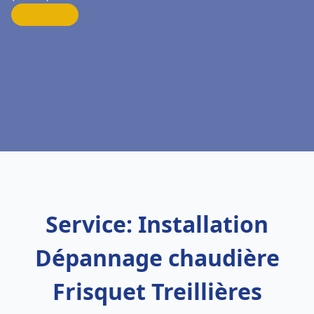
Service: Installation
Dépannage chaudière
Frisquet Treillières