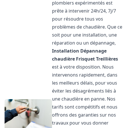
plombiers expérimentés est
prête à intervenir 24h/24, 7j/7
pour résoudre tous vos
problèmes de chaudière. Que ce
soit pour une installation, une
réparation ou un dépannage,
Installation Dépannage
chaudière Frisquet
Treillières
est à votre disposition. Nous
intervenons rapidement, dans
les meilleurs délais, pour vous
éviter les désagréments liés à
une chaudière en panne. Nos
tarifs sont compétitifs et nous
offrons des garanties sur nos
travaux pour vous donner