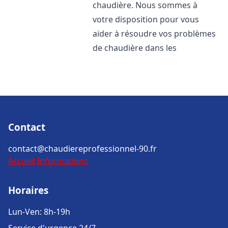
chaudière. Nous sommes à
votre disposition pour vous
aider à résoudre vos problèmes
de chaudière dans les
Contact
contact@chaudiereprofessionnel-90.fr
Accueil
Informations
Horaires
Lun-Ven: 8h-19h