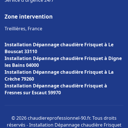
Service d'urgence 24/7
Zone intervention
Treillières, France
Installation Dépannage chaudière Frisquet à Le
Bouscat 33110
Installation Dépannage chaudière Frisquet à Digne
les Bains 04000
Installation Dépannage chaudière Frisquet à La
Crèche 79260
Installation Dépannage chaudière Frisquet à
Fresnes sur Escaut 59970
© 2026 chaudiereprofessionnel-90.fr. Tous droits
réservés - Installation Dépannage chaudière Frisquet