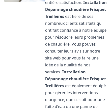
entière satisfaction.
Installation
Dépannage chaudière Frisquet
Treillières
est fière de ses
nombreux clients satisfaits qui
ont fait confiance à notre équipe
pour résoudre leurs problèmes
de chaudière. Vous pouvez
consulter leurs avis sur notre
site web pour vous faire une
idée de la qualité de nos
services.
Installation
Dépannage chaudière Frisquet
Treillières
est également équipé
pour gérer les interventions
d'urgence, que ce soit pour une
fuite d'eau ou une panne de