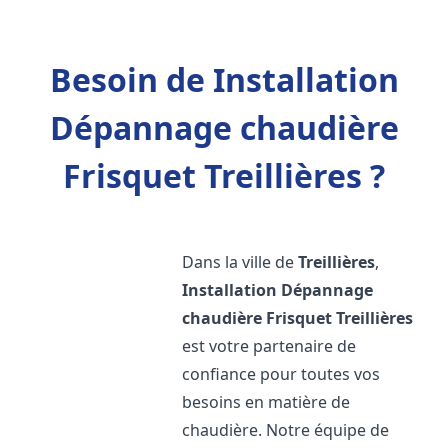
Besoin de Installation
Dépannage chaudière
Frisquet Treillières ?
Dans la ville de
Treillières
,
Installation Dépannage
chaudière Frisquet
Treillières
est votre partenaire de
confiance pour toutes vos
besoins en matière de
chaudière. Notre équipe de