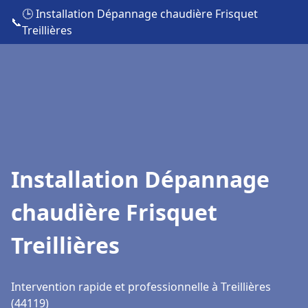
🕒 Installation Dépannage chaudière Frisquet
📞
Treillières
Installation Dépannage
chaudière Frisquet
Treillières
Intervention rapide et professionnelle à Treillières
(44119)