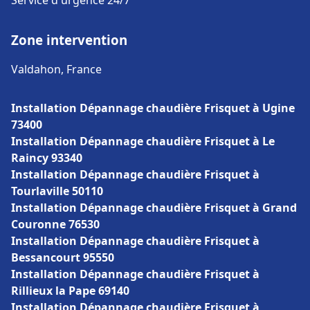
Service d'urgence 24/7
Zone intervention
Valdahon, France
Installation Dépannage chaudière Frisquet à Ugine
73400
Installation Dépannage chaudière Frisquet à Le
Raincy 93340
Installation Dépannage chaudière Frisquet à
Tourlaville 50110
Installation Dépannage chaudière Frisquet à Grand
Couronne 76530
Installation Dépannage chaudière Frisquet à
Bessancourt 95550
Installation Dépannage chaudière Frisquet à
Rillieux la Pape 69140
Installation Dépannage chaudière Frisquet à