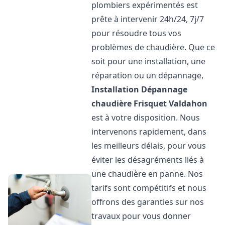
plombiers expérimentés est
prête à intervenir 24h/24, 7j/7
pour résoudre tous vos
problèmes de chaudière. Que ce
soit pour une installation, une
réparation ou un dépannage,
Installation Dépannage
chaudière Frisquet
Valdahon
est à votre disposition. Nous
intervenons rapidement, dans
les meilleurs délais, pour vous
éviter les désagréments liés à
une chaudière en panne. Nos
tarifs sont compétitifs et nous
offrons des garanties sur nos
travaux pour vous donner