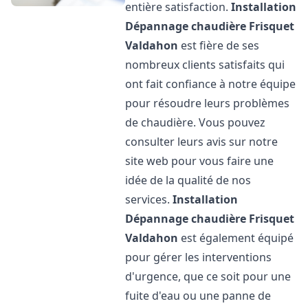
entière satisfaction.
Installation
Dépannage chaudière Frisquet
Valdahon
est fière de ses
nombreux clients satisfaits qui
ont fait confiance à notre équipe
pour résoudre leurs problèmes
de chaudière. Vous pouvez
consulter leurs avis sur notre
site web pour vous faire une
idée de la qualité de nos
services.
Installation
Dépannage chaudière Frisquet
Valdahon
est également équipé
pour gérer les interventions
d'urgence, que ce soit pour une
fuite d'eau ou une panne de