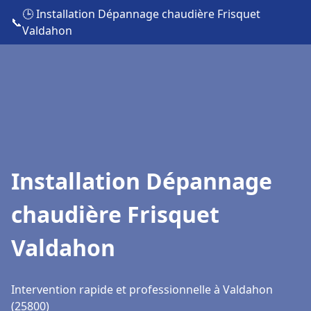
🕒 Installation Dépannage chaudière Frisquet
📞
Valdahon
Installation Dépannage
chaudière Frisquet
Valdahon
Intervention rapide et professionnelle à Valdahon
(25800)