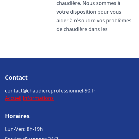
chaudière. Nous sommes à
votre disposition pour vous
aider à résoudre vos problèmes
de chaudière dans les
Contact
contact@chaudiereprofessionnel-90.fr
Accueil
Informations
Horaires
Lun-Ven: 8h-19h