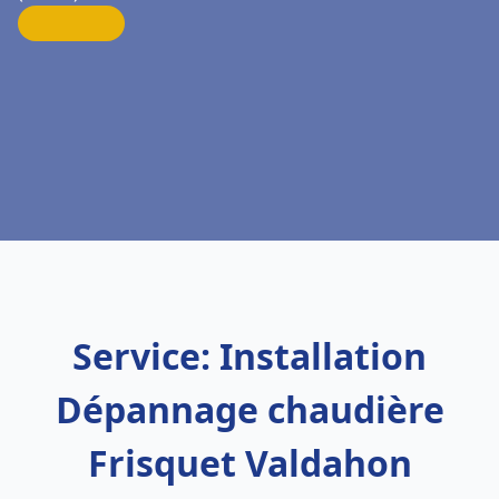
Service: Installation
Dépannage chaudière
Frisquet Valdahon