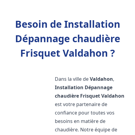
Besoin de Installation
Dépannage chaudière
Frisquet Valdahon ?
Dans la ville de
Valdahon
,
Installation Dépannage
chaudière Frisquet
Valdahon
est votre partenaire de
confiance pour toutes vos
besoins en matière de
chaudière. Notre équipe de