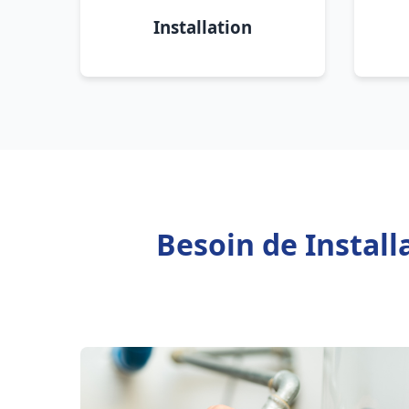
Installation
Besoin de Instal