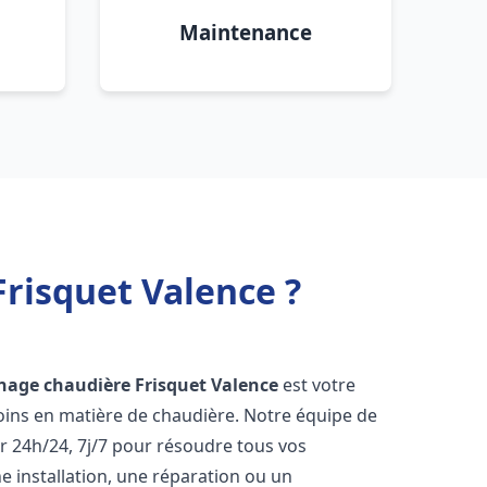
Maintenance
risquet Valence ?
nage chaudière Frisquet
Valence
est votre
oins en matière de chaudière. Notre équipe de
r 24h/24, 7j/7 pour résoudre tous vos
 installation, une réparation ou un