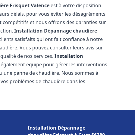
ère Frisquet
Valence
est à votre disposition.
eurs délais, pour vous éviter les désagréments
t compétitifs et nous offrons des garanties sur
action.
Installation Dépannage chaudière
ients satisfaits qui ont fait confiance à notre
udière. Vous pouvez consulter leurs avis sur
 qualité de nos services.
Installation
 également équipé pour gérer les interventions
u ou une panne de chaudière. Nous sommes à
e vos problèmes de chaudière dans les
Installation Dépannage