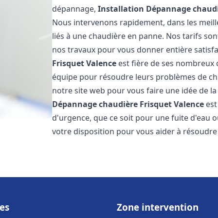
dépannage,
Installation Dépannage chaudi
Nous intervenons rapidement, dans les meill
liés à une chaudière en panne. Nos tarifs son
nos travaux pour vous donner entière satisf
Frisquet
Valence
est fière de ses nombreux cl
équipe pour résoudre leurs problèmes de cha
notre site web pour vous faire une idée de la
Dépannage chaudière Frisquet
Valence
est
d'urgence, que ce soit pour une fuite d'ea
votre disposition pour vous aider à résoudr
es
Zone intervention