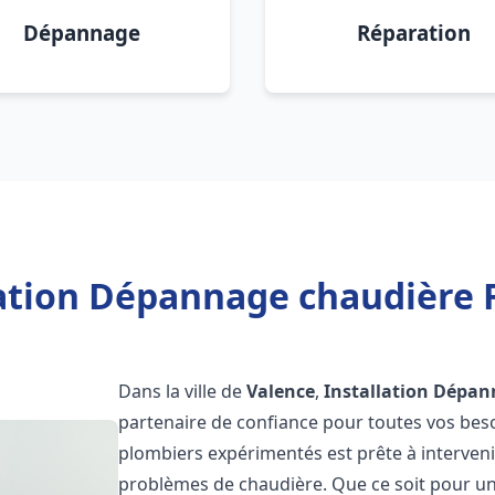
Dépannage
Réparation
lation Dépannage chaudière F
Dans la ville de
Valence
,
Installation Dépan
partenaire de confiance pour toutes vos bes
plombiers expérimentés est prête à interveni
problèmes de chaudière. Que ce soit pour une