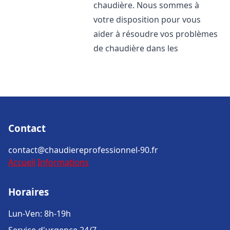
chaudière. Nous sommes à
votre disposition pour vous
aider à résoudre vos problèmes
de chaudière dans les
Contact
contact@chaudiereprofessionnel-90.fr
Accueil
Informations
Horaires
Lun-Ven: 8h-19h