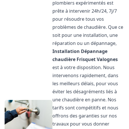
plombiers expérimentés est
prête à intervenir 24h/24, 7j/7
pour résoudre tous vos
problèmes de chaudière. Que ce
soit pour une installation, une
réparation ou un dépannage,
Installation Dépannage
chaudière Frisquet
Valognes
est à votre disposition. Nous
intervenons rapidement, dans
les meilleurs délais, pour vous
éviter les désagréments liés à
une chaudière en panne. Nos
tarifs sont compétitifs et nous
offrons des garanties sur nos
travaux pour vous donner