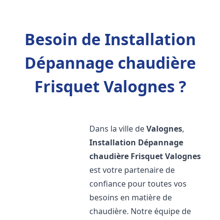
Besoin de Installation
Dépannage chaudière
Frisquet Valognes ?
Dans la ville de
Valognes
,
Installation Dépannage
chaudière Frisquet
Valognes
est votre partenaire de
confiance pour toutes vos
besoins en matière de
chaudière. Notre équipe de