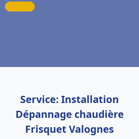
Service: Installation
Dépannage chaudière
Frisquet Valognes