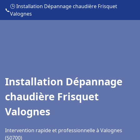
🕒 Installation Dépannage chaudière Frisquet
📞
Valognes
Installation Dépannage
chaudière Frisquet
Valognes
Intervention rapide et professionnelle à Valognes
(50700)