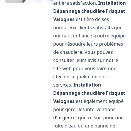
entière satisfaction.
Installation
Dépannage chaudière Frisquet
Valognes
est fière de ses
nombreux clients satisfaits qui
ont fait confiance à notre équipe
pour résoudre leurs problèmes
de chaudière. Vous pouvez
consulter leurs avis sur notre
site web pour vous faire une
idée de la qualité de nos
services.
Installation
Dépannage chaudière Frisquet
Valognes
est également équipé
pour gérer les interventions
d'urgence, que ce soit pour une
fuite d'eau ou une panne de