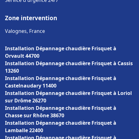
Service d'urgence 24/7
Zone intervention
Valognes, France
Installation Dépannage chaudière Frisquet à
Orvault 44700
Installation Dépannage chaudière Frisquet à Cassis
13260
Installation Dépannage chaudière Frisquet à
Castelnaudary 11400
Installation Dépannage chaudière Frisquet à Loriol
sur Drôme 26270
Installation Dépannage chaudière Frisquet à
Chasse sur Rhône 38670
Installation Dépannage chaudière Frisquet à
Lamballe 22400
Installation Dépannage chaudière Frisquet à