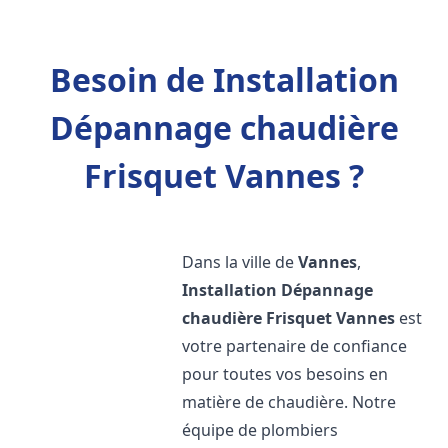
Besoin de Installation
Dépannage chaudière
Frisquet Vannes ?
Dans la ville de
Vannes
,
Installation Dépannage
chaudière Frisquet
Vannes
est
votre partenaire de confiance
pour toutes vos besoins en
matière de chaudière. Notre
équipe de plombiers