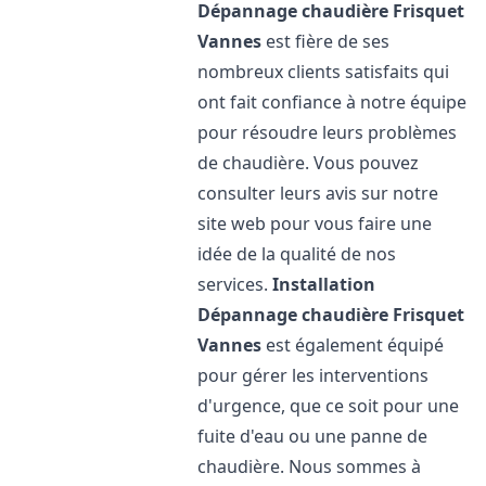
Dépannage chaudière Frisquet
Vannes
est fière de ses
nombreux clients satisfaits qui
ont fait confiance à notre équipe
pour résoudre leurs problèmes
de chaudière. Vous pouvez
consulter leurs avis sur notre
site web pour vous faire une
idée de la qualité de nos
services.
Installation
Dépannage chaudière Frisquet
Vannes
est également équipé
pour gérer les interventions
d'urgence, que ce soit pour une
fuite d'eau ou une panne de
chaudière. Nous sommes à