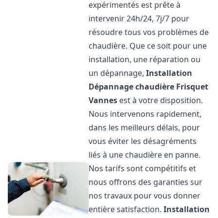
expérimentés est prête à
intervenir 24h/24, 7j/7 pour
résoudre tous vos problèmes de
chaudière. Que ce soit pour une
installation, une réparation ou
un dépannage,
Installation
Dépannage chaudière Frisquet
Vannes
est à votre disposition.
Nous intervenons rapidement,
dans les meilleurs délais, pour
vous éviter les désagréments
liés à une chaudière en panne.
Nos tarifs sont compétitifs et
nous offrons des garanties sur
nos travaux pour vous donner
entière satisfaction.
Installation