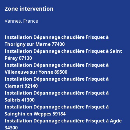
Zone intervention
Vannes, France
Installation Dépannage chaudière Frisquet à
Thorigny sur Marne 77400
Installation Dépannage chaudière Frisquet à Saint
Péray 07130
Installation Dépannage chaudière Frisquet à
Villeneuve sur Yonne 89500
Installation Dépannage chaudière Frisquet à
Clamart 92140
Installation Dépannage chaudière Frisquet à
Salbris 41300
Installation Dépannage chaudière Frisquet à
Sainghin en Weppes 59184
Installation Dépannage chaudière Frisquet à Agde
34300