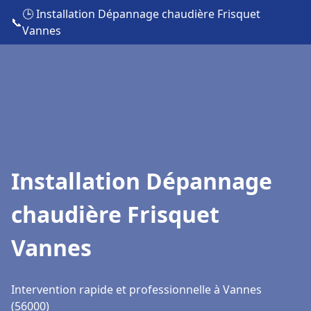
🕒 Installation Dépannage chaudière Frisquet
📞
Vannes
Installation Dépannage
chaudière Frisquet
Vannes
Intervention rapide et professionnelle à Vannes
(56000)