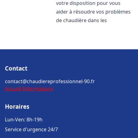
votre disposition pour vous
aider à résoudre vos problèmes
de chaudière dans les
Contact
contact@chaudiereprofessionnel-90.fr
Accueil
Informations
Horaires
Lun-Ven: 8h-19h
Service d'urgence 24/7