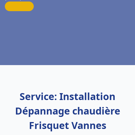
Service: Installation
Dépannage chaudière
Frisquet Vannes