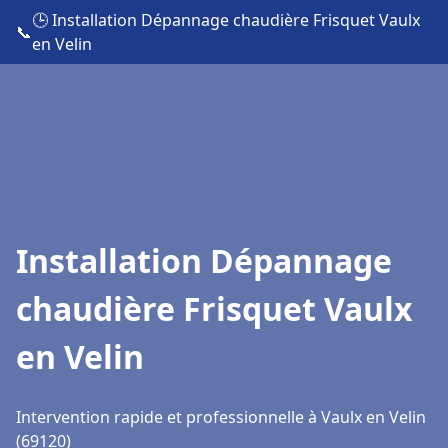
🕒 Installation Dépannage chaudière Frisquet Vaulx
📞
en Velin
Installation Dépannage
chaudière Frisquet Vaulx
en Velin
Intervention rapide et professionnelle à Vaulx en Velin
(69120)