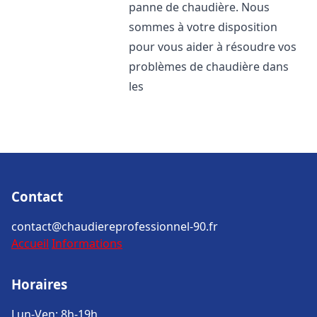
panne de chaudière. Nous
sommes à votre disposition
pour vous aider à résoudre vos
problèmes de chaudière dans
les
Contact
contact@chaudiereprofessionnel-90.fr
Accueil
Informations
Horaires
Lun-Ven: 8h-19h