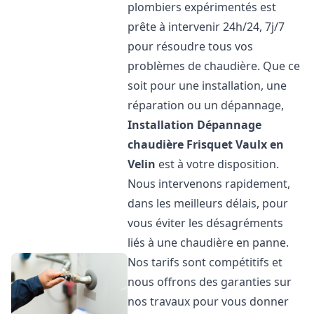
plombiers expérimentés est
prête à intervenir 24h/24, 7j/7
pour résoudre tous vos
problèmes de chaudière. Que ce
soit pour une installation, une
réparation ou un dépannage,
Installation Dépannage
chaudière Frisquet
Vaulx en
Velin
est à votre disposition.
Nous intervenons rapidement,
dans les meilleurs délais, pour
vous éviter les désagréments
liés à une chaudière en panne.
Nos tarifs sont compétitifs et
nous offrons des garanties sur
nos travaux pour vous donner