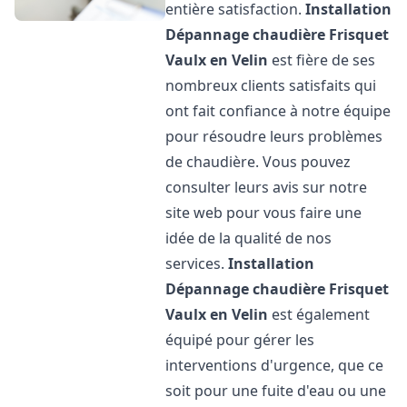
entière satisfaction.
Installation
Dépannage chaudière Frisquet
Vaulx en Velin
est fière de ses
nombreux clients satisfaits qui
ont fait confiance à notre équipe
pour résoudre leurs problèmes
de chaudière. Vous pouvez
consulter leurs avis sur notre
site web pour vous faire une
idée de la qualité de nos
services.
Installation
Dépannage chaudière Frisquet
Vaulx en Velin
est également
équipé pour gérer les
interventions d'urgence, que ce
soit pour une fuite d'eau ou une