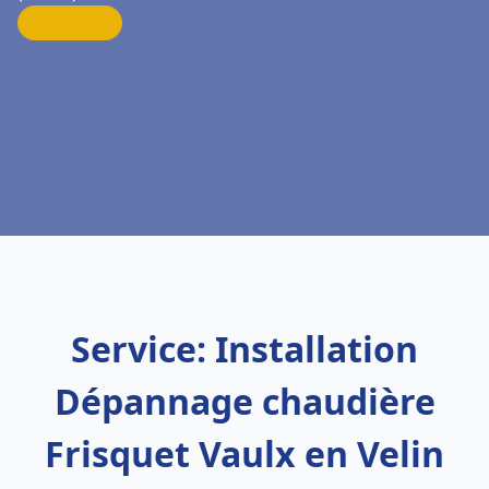
Service: Installation
Dépannage chaudière
Frisquet Vaulx en Velin