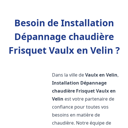
Besoin de Installation
Dépannage chaudière
Frisquet Vaulx en Velin ?
Dans la ville de
Vaulx en Velin
,
Installation Dépannage
chaudière Frisquet
Vaulx en
Velin
est votre partenaire de
confiance pour toutes vos
besoins en matière de
chaudière. Notre équipe de