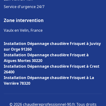
Service d'urgence 24/7
Zone intervention
Vaulx en Velin, France
Installation Dépannage chaudière Frisquet à Juvisy
sur Orge 91260
Installation Dépannage chaudière Frisquet à
Aigues Mortes 30220
Installation Dépannage chaudière Frisquet à Crest
26400
Installation Dépannage chaudière Frisquet à La
Verrière 78320
© 2026 chaudiereprofessionnel-90.fr. Tous droits