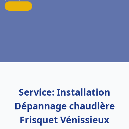
Service: Installation
Dépannage chaudière
Frisquet Vénissieux