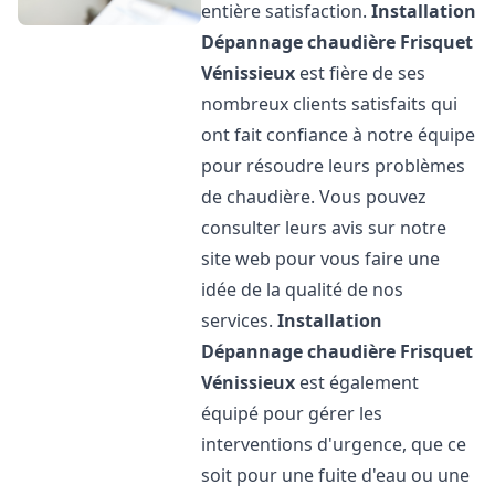
entière satisfaction.
Installation
Dépannage chaudière Frisquet
Vénissieux
est fière de ses
nombreux clients satisfaits qui
ont fait confiance à notre équipe
pour résoudre leurs problèmes
de chaudière. Vous pouvez
consulter leurs avis sur notre
site web pour vous faire une
idée de la qualité de nos
services.
Installation
Dépannage chaudière Frisquet
Vénissieux
est également
équipé pour gérer les
interventions d'urgence, que ce
soit pour une fuite d'eau ou une