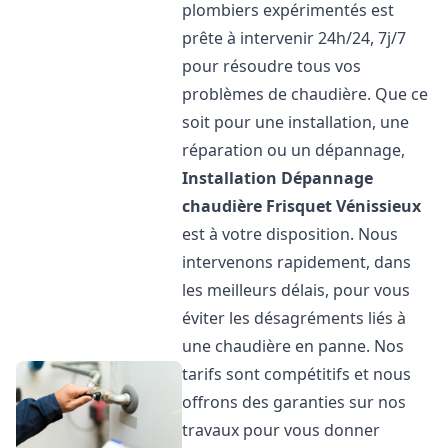
plombiers expérimentés est
prête à intervenir 24h/24, 7j/7
pour résoudre tous vos
problèmes de chaudière. Que ce
soit pour une installation, une
réparation ou un dépannage,
Installation Dépannage
chaudière Frisquet
Vénissieux
est à votre disposition. Nous
intervenons rapidement, dans
les meilleurs délais, pour vous
éviter les désagréments liés à
une chaudière en panne. Nos
tarifs sont compétitifs et nous
offrons des garanties sur nos
travaux pour vous donner