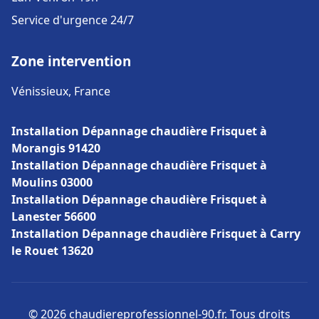
Service d'urgence 24/7
Zone intervention
Vénissieux, France
Installation Dépannage chaudière Frisquet à
Morangis 91420
Installation Dépannage chaudière Frisquet à
Moulins 03000
Installation Dépannage chaudière Frisquet à
Lanester 56600
Installation Dépannage chaudière Frisquet à Carry
le Rouet 13620
© 2026 chaudiereprofessionnel-90.fr. Tous droits