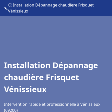
🕒 Installation Dépannage chaudière Frisquet
📞
Vénissieux
Installation Dépannage
chaudière Frisquet
Vénissieux
Intervention rapide et professionnelle à Vénissieux
(69200)