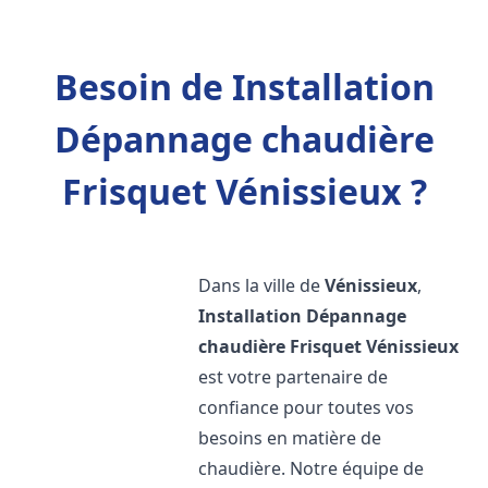
Besoin de Installation
Dépannage chaudière
Frisquet Vénissieux ?
Dans la ville de
Vénissieux
,
Installation Dépannage
chaudière Frisquet
Vénissieux
est votre partenaire de
confiance pour toutes vos
besoins en matière de
chaudière. Notre équipe de