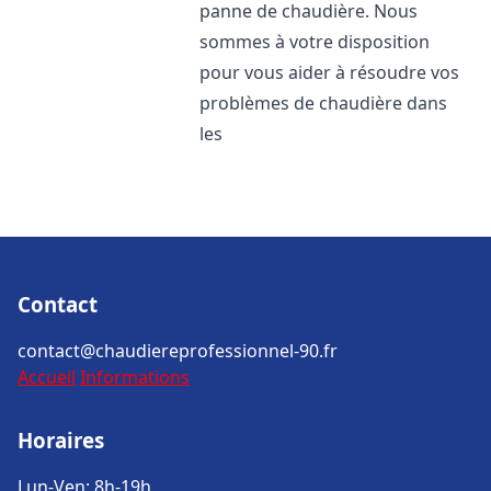
panne de chaudière. Nous
sommes à votre disposition
pour vous aider à résoudre vos
problèmes de chaudière dans
les
Contact
contact@chaudiereprofessionnel-90.fr
Accueil
Informations
Horaires
Lun-Ven: 8h-19h