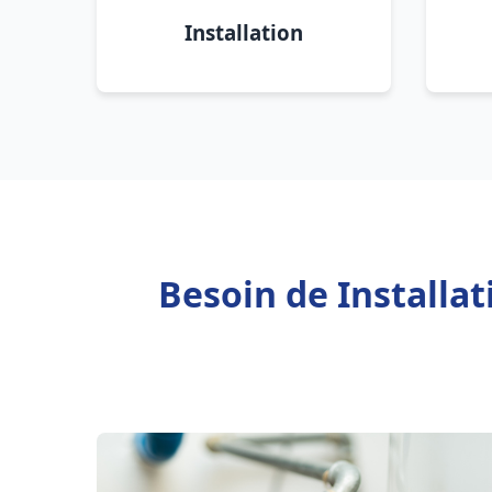
Installation
Besoin de Installa