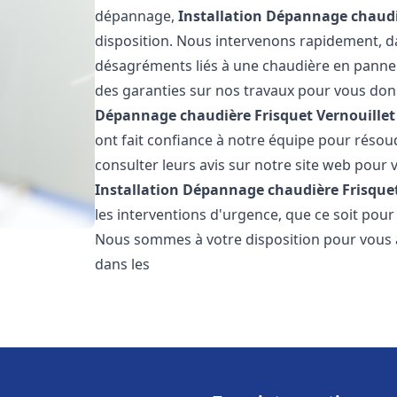
dépannage,
Installation Dépannage chaudi
disposition. Nous intervenons rapidement, dan
désagréments liés à une chaudière en panne. 
des garanties sur nos travaux pour vous donn
Dépannage chaudière Frisquet
Vernouillet
ont fait confiance à notre équipe pour réso
consulter leurs avis sur notre site web pour v
Installation Dépannage chaudière Frisque
les interventions d'urgence, que ce soit pou
Nous sommes à votre disposition pour vous 
dans les