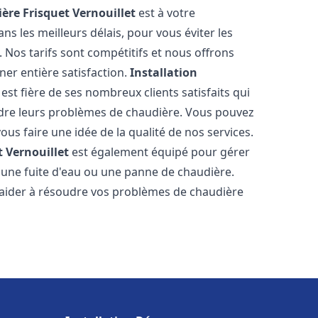
ère Frisquet
Vernouillet
est à votre
s les meilleurs délais, pour vous éviter les
Nos tarifs sont compétitifs et nous offrons
er entière satisfaction.
Installation
est fière de ses nombreux clients satisfaits qui
udre leurs problèmes de chaudière. Vous pouvez
ous faire une idée de la qualité de nos services.
t
Vernouillet
est également équipé pour gérer
r une fuite d'eau ou une panne de chaudière.
aider à résoudre vos problèmes de chaudière