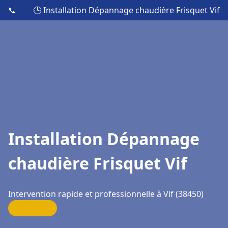
📞
🕒 Installation Dépannage chaudière Frisquet Vif
Installation Dépannage
chaudière Frisquet Vif
Intervention rapide et professionnelle à Vif (38450)