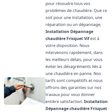
pour résoudre tous vos
problèmes de chaudière. Que ce
soit pour une installation, une
réparation ou un dépannage,
Installation Dépannage
chaudière Frisquet
Vif
est à
votre disposition. Nous
intervenons rapidement, dans
les meilleurs délais, pour vous
éviter les désagréments liés à
une chaudière en panne. Nos
tarifs sont compétitifs et nous
offrons des garanties sur nos
travaux pour vous donner
entière satisfaction.
Installation
Dépannage chaudière Frisquet