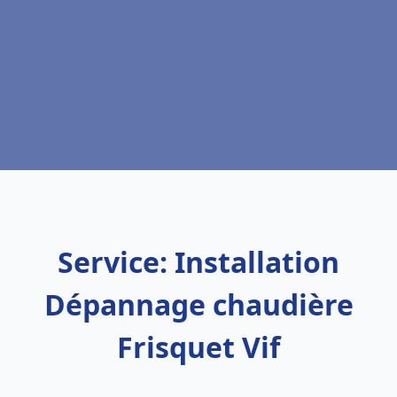
Service: Installation
Dépannage chaudière
Frisquet Vif