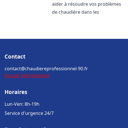
aider à résoudre vos problèmes
de chaudière dans les
Contact
contact@chaudiereprofessionnel-90.fr
Accueil
Informations
Horaires
Lun-Ven: 8h-19h
Service d'urgence 24/7