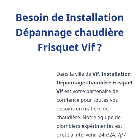
Besoin de Installation
Dépannage chaudière
Frisquet Vif ?
Dans la ville de
Vif
,
Installation
Dépannage chaudière Frisquet
Vif
est votre partenaire de
confiance pour toutes vos
besoins en matière de
chaudière. Notre équipe de
plombiers expérimentés est
prête à intervenir 24h/24, 7j/7