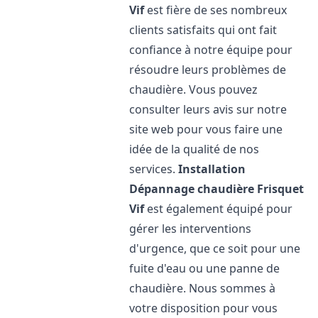
Vif
est fière de ses nombreux
clients satisfaits qui ont fait
confiance à notre équipe pour
résoudre leurs problèmes de
chaudière. Vous pouvez
consulter leurs avis sur notre
site web pour vous faire une
idée de la qualité de nos
services.
Installation
Dépannage chaudière Frisquet
Vif
est également équipé pour
gérer les interventions
d'urgence, que ce soit pour une
fuite d'eau ou une panne de
chaudière. Nous sommes à
votre disposition pour vous