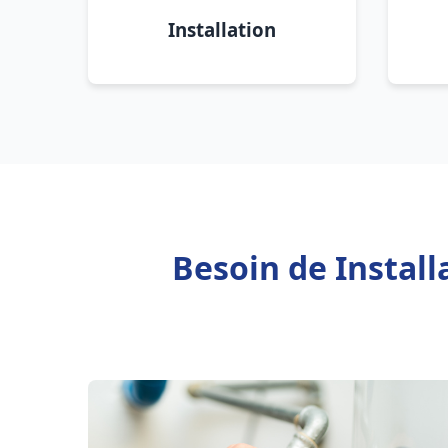
Installation
Besoin de Install