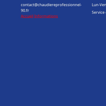
contact@chaudiereprofessionnel-
Lun-Ven
90.fr
Service
Accueil
Informations