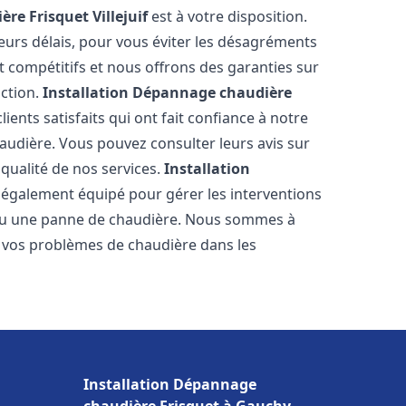
ère Frisquet
Villejuif
est à votre disposition.
eurs délais, pour vous éviter les désagréments
t compétitifs et nous offrons des garanties sur
action.
Installation Dépannage chaudière
ients satisfaits qui ont fait confiance à notre
udière. Vous pouvez consulter leurs avis sur
 qualité de nos services.
Installation
 également équipé pour gérer les interventions
u ou une panne de chaudière. Nous sommes à
e vos problèmes de chaudière dans les
Installation Dépannage