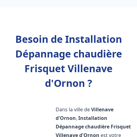
Besoin de Installation
Dépannage chaudière
Frisquet Villenave
d'Ornon ?
Dans la ville de
Villenave
d'Ornon
,
Installation
Dépannage chaudière Frisquet
Villenave d'Ornon
est votre