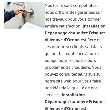
Nos tarifs sont compétitifs et
nous offrons des garanties sur
nos travaux pour vous donner
entière satisfaction.
Installation
Dépannage chaudière Frisquet
Villenave d'Ornon
est fière de
ses nombreux clients satisfaits
qui ont fait confiance à notre
équipe pour résoudre leurs
problèmes de chaudière. Vous
pouvez consulter leurs avis sur
notre site web pour vous faire
une idée de la qualité de nos
services.
Installation
Dépannage chaudière Frisquet
Villenave d'Ornon
est