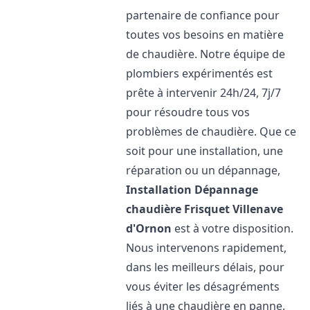
partenaire de confiance pour
toutes vos besoins en matière
de chaudière. Notre équipe de
plombiers expérimentés est
prête à intervenir 24h/24, 7j/7
pour résoudre tous vos
problèmes de chaudière. Que ce
soit pour une installation, une
réparation ou un dépannage,
Installation Dépannage
chaudière Frisquet
Villenave
d'Ornon
est à votre disposition.
Nous intervenons rapidement,
dans les meilleurs délais, pour
vous éviter les désagréments
liés à une chaudière en panne.