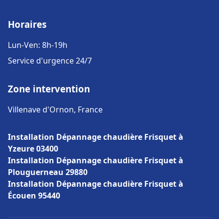
Horaires
Lun-Ven: 8h-19h
Service d'urgence 24/7
Zone intervention
Villenave d'Ornon, France
Installation Dépannage chaudière Frisquet à
Yzeure 03400
Installation Dépannage chaudière Frisquet à
Plouguerneau 29880
Installation Dépannage chaudière Frisquet à
Écouen 95440