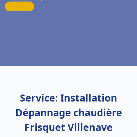
Service: Installation
Dépannage chaudière
Frisquet Villenave