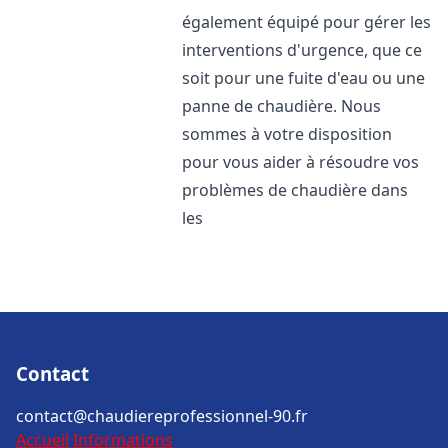
également équipé pour gérer les
interventions d'urgence, que ce
soit pour une fuite d'eau ou une
panne de chaudière. Nous
sommes à votre disposition
pour vous aider à résoudre vos
problèmes de chaudière dans
les
Contact
contact@chaudiereprofessionnel-90.fr
Accueil
Informations