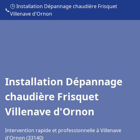
🕒 Installation Dépannage chaudière Frisquet
📞
Villenave d'Ornon
Installation Dépannage
chaudière Frisquet
Villenave d'Ornon
Intervention rapide et professionnelle à Villenave
d'Ornon (33140)