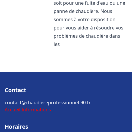
soit pour une fuite d'eau ou une
panne de chaudière. Nous
sommes à votre disposition
pour vous aider à résoudre vos
problèmes de chaudière dans
les
Contact
contact@chaudiereprofessionnel-90.fr
Accueil
Informations
Horaires