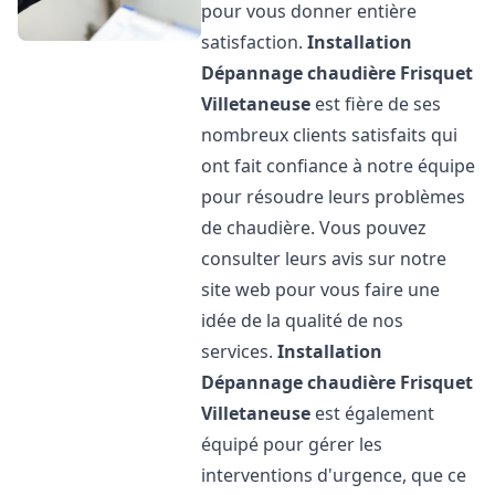
pour vous donner entière
satisfaction.
Installation
Dépannage chaudière Frisquet
Villetaneuse
est fière de ses
nombreux clients satisfaits qui
ont fait confiance à notre équipe
pour résoudre leurs problèmes
de chaudière. Vous pouvez
consulter leurs avis sur notre
site web pour vous faire une
idée de la qualité de nos
services.
Installation
Dépannage chaudière Frisquet
Villetaneuse
est également
équipé pour gérer les
interventions d'urgence, que ce