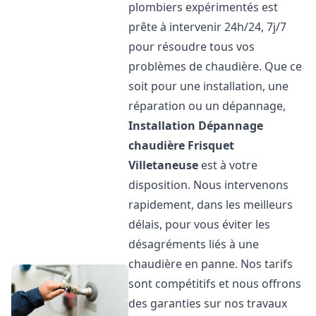
plombiers expérimentés est
prête à intervenir 24h/24, 7j/7
pour résoudre tous vos
problèmes de chaudière. Que ce
soit pour une installation, une
réparation ou un dépannage,
Installation Dépannage
chaudière Frisquet
Villetaneuse
est à votre
disposition. Nous intervenons
rapidement, dans les meilleurs
délais, pour vous éviter les
désagréments liés à une
chaudière en panne. Nos tarifs
sont compétitifs et nous offrons
des garanties sur nos travaux