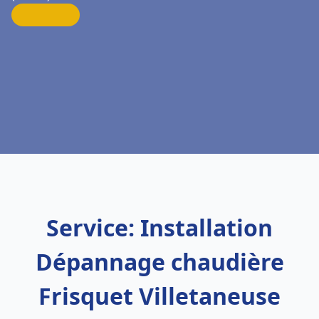
Service: Installation
Dépannage chaudière
Frisquet Villetaneuse