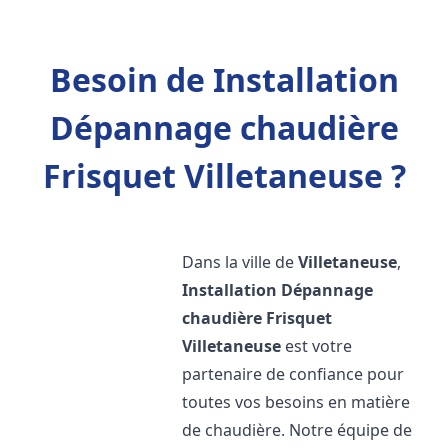
Besoin de Installation
Dépannage chaudière
Frisquet Villetaneuse ?
Dans la ville de
Villetaneuse
,
Installation Dépannage
chaudière Frisquet
Villetaneuse
est votre
partenaire de confiance pour
toutes vos besoins en matière
de chaudière. Notre équipe de