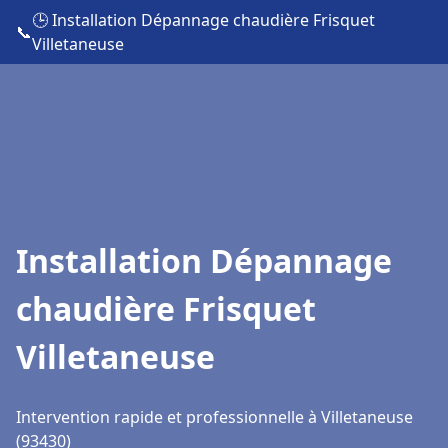
🕒 Installation Dépannage chaudière Frisquet
📞
Villetaneuse
Installation Dépannage
chaudière Frisquet
Villetaneuse
Intervention rapide et professionnelle à Villetaneuse
(93430)