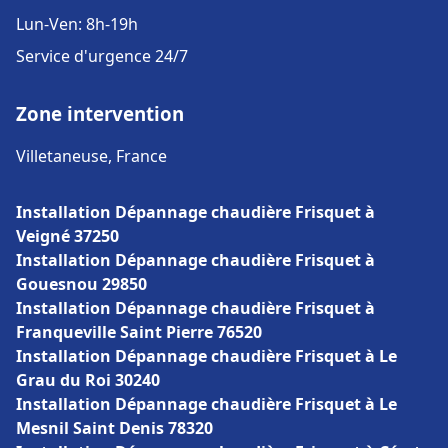
Lun-Ven: 8h-19h
Service d'urgence 24/7
Zone intervention
Villetaneuse, France
Installation Dépannage chaudière Frisquet à
Veigné 37250
Installation Dépannage chaudière Frisquet à
Gouesnou 29850
Installation Dépannage chaudière Frisquet à
Franqueville Saint Pierre 76520
Installation Dépannage chaudière Frisquet à Le
Grau du Roi 30240
Installation Dépannage chaudière Frisquet à Le
Mesnil Saint Denis 78320