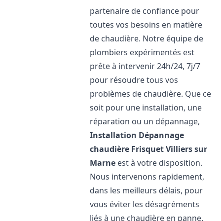
partenaire de confiance pour
toutes vos besoins en matière
de chaudière. Notre équipe de
plombiers expérimentés est
prête à intervenir 24h/24, 7j/7
pour résoudre tous vos
problèmes de chaudière. Que ce
soit pour une installation, une
réparation ou un dépannage,
Installation Dépannage
chaudière Frisquet
Villiers sur
Marne
est à votre disposition.
Nous intervenons rapidement,
dans les meilleurs délais, pour
vous éviter les désagréments
liés à une chaudière en panne.