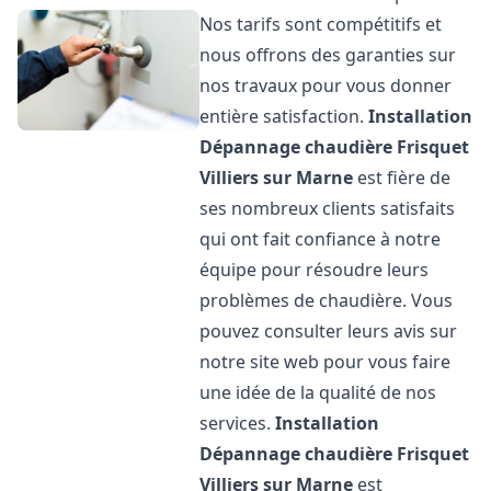
Nos tarifs sont compétitifs et
nous offrons des garanties sur
nos travaux pour vous donner
entière satisfaction.
Installation
Dépannage chaudière Frisquet
Villiers sur Marne
est fière de
ses nombreux clients satisfaits
qui ont fait confiance à notre
équipe pour résoudre leurs
problèmes de chaudière. Vous
pouvez consulter leurs avis sur
notre site web pour vous faire
une idée de la qualité de nos
services.
Installation
Dépannage chaudière Frisquet
Villiers sur Marne
est