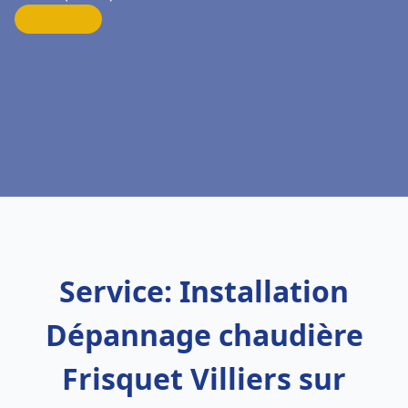
Service: Installation
Dépannage chaudière
Frisquet Villiers sur