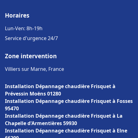
Horaires
Lun-Ven: 8h-19h
Service d'urgence 24/7
Zone intervention
Villiers sur Marne, France
Installation Dépannage chaudière Frisquet à
Prévessin Moëns 01280
Installation Dépannage chaudière Frisquet à Fosses
95470
Installation Dépannage chaudière Frisquet à La
Chapelle d'Armentières 59930
Installation Dépannage chaudière Frisquet à Elne