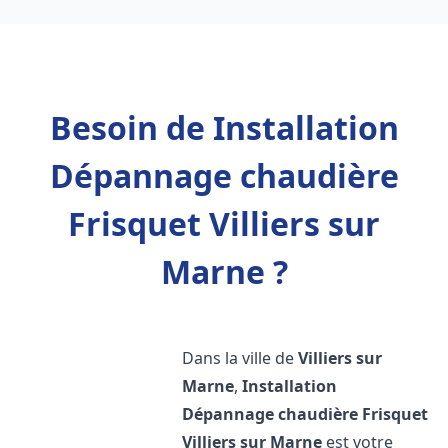
Besoin de Installation
Dépannage chaudière
Frisquet Villiers sur
Marne ?
Dans la ville de
Villiers sur
Marne
,
Installation
Dépannage chaudière Frisquet
Villiers sur Marne
est votre