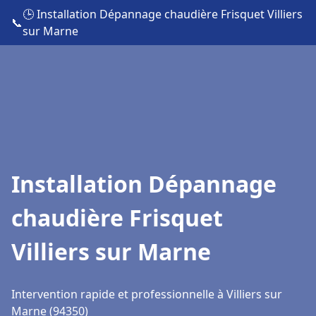
🕒 Installation Dépannage chaudière Frisquet Villiers
📞
sur Marne
Installation Dépannage
chaudière Frisquet
Villiers sur Marne
Intervention rapide et professionnelle à Villiers sur
Marne (94350)