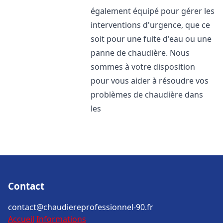
également équipé pour gérer les
interventions d'urgence, que ce
soit pour une fuite d'eau ou une
panne de chaudière. Nous
sommes à votre disposition
pour vous aider à résoudre vos
problèmes de chaudière dans
les
Contact
contact@chaudiereprofessionnel-90.fr
Accueil
Informations