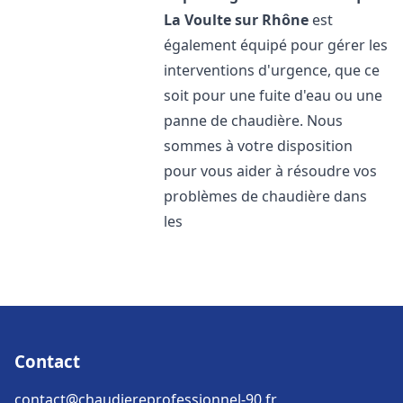
La Voulte sur Rhône
est
également équipé pour gérer les
interventions d'urgence, que ce
soit pour une fuite d'eau ou une
panne de chaudière. Nous
sommes à votre disposition
pour vous aider à résoudre vos
problèmes de chaudière dans
les
Contact
contact@chaudiereprofessionnel-90.fr