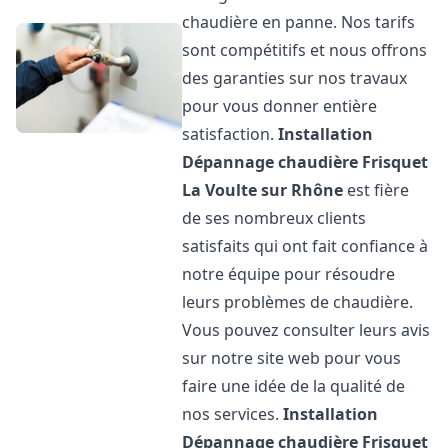
chaudière en panne. Nos tarifs
sont compétitifs et nous offrons
des garanties sur nos travaux
pour vous donner entière
satisfaction.
Installation
Dépannage chaudière Frisquet
La Voulte sur Rhône
est fière
de ses nombreux clients
satisfaits qui ont fait confiance à
notre équipe pour résoudre
leurs problèmes de chaudière.
Vous pouvez consulter leurs avis
sur notre site web pour vous
faire une idée de la qualité de
nos services.
Installation
Dépannage chaudière Frisquet