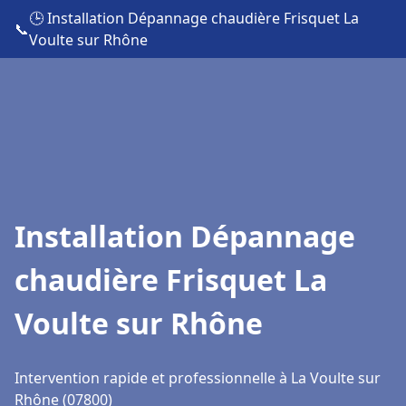
🕒 Installation Dépannage chaudière Frisquet La
📞
Voulte sur Rhône
Installation Dépannage
chaudière Frisquet La
Voulte sur Rhône
Intervention rapide et professionnelle à La Voulte sur
Rhône (07800)