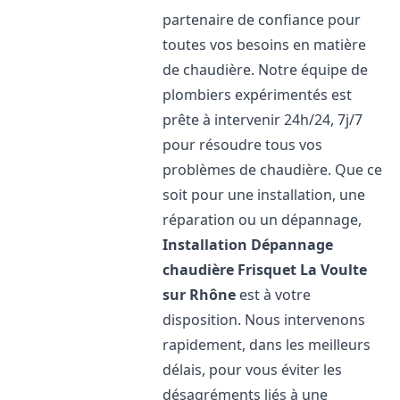
partenaire de confiance pour
toutes vos besoins en matière
de chaudière. Notre équipe de
plombiers expérimentés est
prête à intervenir 24h/24, 7j/7
pour résoudre tous vos
problèmes de chaudière. Que ce
soit pour une installation, une
réparation ou un dépannage,
Installation Dépannage
chaudière Frisquet
La Voulte
sur Rhône
est à votre
disposition. Nous intervenons
rapidement, dans les meilleurs
délais, pour vous éviter les
désagréments liés à une