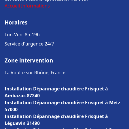
Accueil
Informations
Horaires
Lun-Ven: 8h-19h
Service d'urgence 24/7
Zone intervention
La Voulte sur Rhône, France
Installation Dépannage chaudière Frisquet à
Ambazac 87240
Installation Dépannage chaudière Frisquet à Metz
57000
Installation Dépannage chaudière Frisquet à
Léguevin 31490