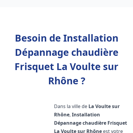
Besoin de Installation
Dépannage chaudière
Frisquet La Voulte sur
Rhône ?
Dans la ville de
La Voulte sur
Rhône
,
Installation
Dépannage chaudière Frisquet
La Voulte sur Rhône
est votre