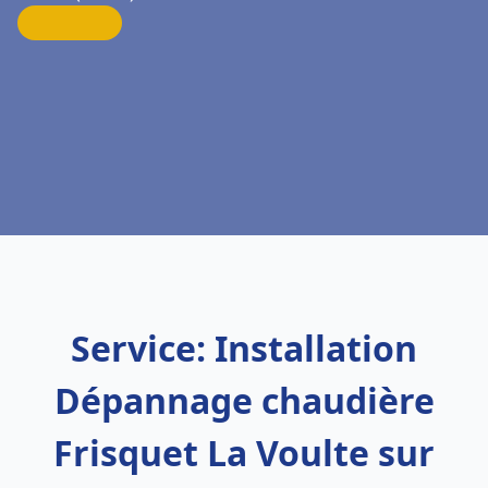
Service: Installation
Dépannage chaudière
Frisquet La Voulte sur