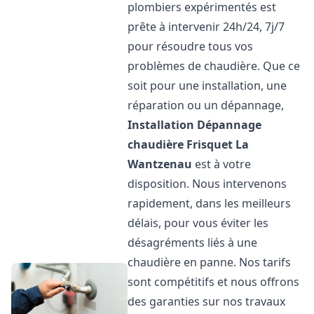
plombiers expérimentés est
prête à intervenir 24h/24, 7j/7
pour résoudre tous vos
problèmes de chaudière. Que ce
soit pour une installation, une
réparation ou un dépannage,
Installation Dépannage
chaudière Frisquet
La
Wantzenau
est à votre
disposition. Nous intervenons
rapidement, dans les meilleurs
délais, pour vous éviter les
désagréments liés à une
chaudière en panne. Nos tarifs
sont compétitifs et nous offrons
des garanties sur nos travaux