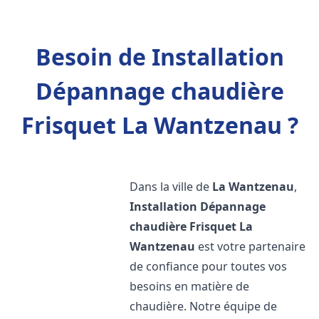
Besoin de Installation
Dépannage chaudière
Frisquet La Wantzenau ?
Dans la ville de
La Wantzenau
,
Installation Dépannage
chaudière Frisquet
La
Wantzenau
est votre partenaire
de confiance pour toutes vos
besoins en matière de
chaudière. Notre équipe de