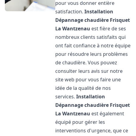
pour vous donner entière
satisfaction.
Installation
Dépannage chaudière Frisquet
La Wantzenau
est fière de ses
nombreux clients satisfaits qui
ont fait confiance à notre équipe
pour résoudre leurs problèmes
de chaudière. Vous pouvez
consulter leurs avis sur notre
site web pour vous faire une
idée de la qualité de nos
services.
Installation
Dépannage chaudière Frisquet
La Wantzenau
est également
équipé pour gérer les
interventions d'urgence, que ce