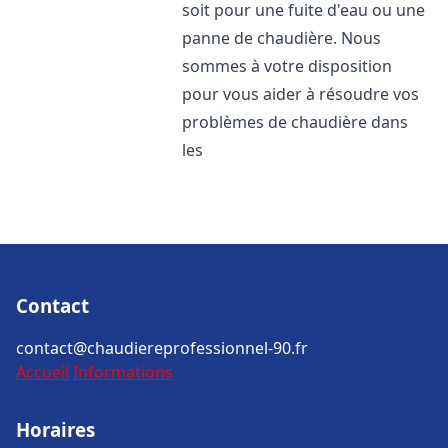
soit pour une fuite d'eau ou une
panne de chaudière. Nous
sommes à votre disposition
pour vous aider à résoudre vos
problèmes de chaudière dans
les
Contact
contact@chaudiereprofessionnel-90.fr
Accueil
Informations
Horaires