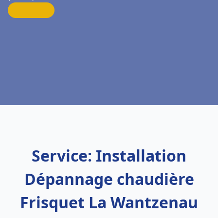
Service: Installation
Dépannage chaudière
Frisquet La Wantzenau