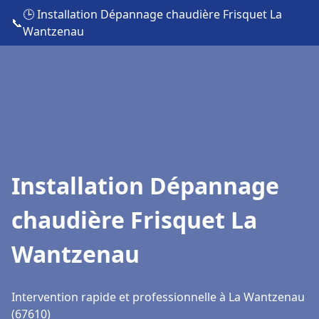
🕒 Installation Dépannage chaudière Frisquet La
📞
Wantzenau
Installation Dépannage
chaudière Frisquet La
Wantzenau
Intervention rapide et professionnelle à La Wantzenau
(67610)