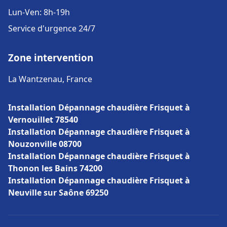
Lun-Ven: 8h-19h
Service d'urgence 24/7
Zone intervention
La Wantzenau, France
Installation Dépannage chaudière Frisquet à
Vernouillet 78540
Installation Dépannage chaudière Frisquet à
Nouzonville 08700
Installation Dépannage chaudière Frisquet à
Thonon les Bains 74200
Installation Dépannage chaudière Frisquet à
Neuville sur Saône 69250