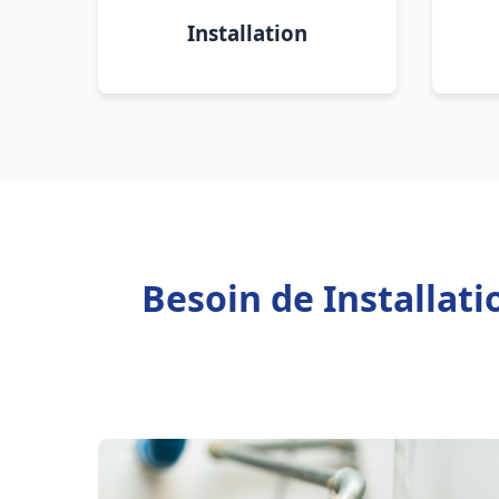
Installation
Besoin de Installat