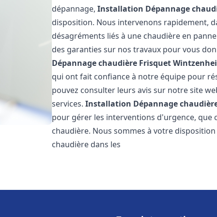
dépannage,
Installation Dépannage chaudi
disposition. Nous intervenons rapidement, dan
désagréments liés à une chaudière en panne. 
des garanties sur nos travaux pour vous donn
Dépannage chaudière Frisquet
Wintzenhe
qui ont fait confiance à notre équipe pour 
pouvez consulter leurs avis sur notre site we
services.
Installation Dépannage chaudière
pour gérer les interventions d'urgence, que 
chaudière. Nous sommes à votre disposition
chaudière dans les