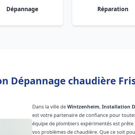
Dépannage
Réparation
ion Dépannage chaudière Fr
Dans la ville de
Wintzenheim
,
Installation 
est votre partenaire de confiance pour toute
équipe de plombiers expérimentés est prête à
vos problèmes de chaudière. Que ce soit pour