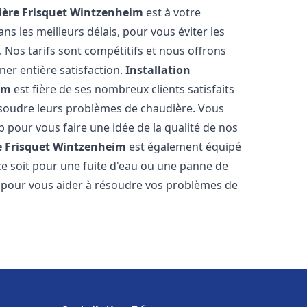
ère Frisquet
Wintzenheim
est à votre
s les meilleurs délais, pour vous éviter les
Nos tarifs sont compétitifs et nous offrons
er entière satisfaction.
Installation
im
est fière de ses nombreux clients satisfaits
résoudre leurs problèmes de chaudière. Vous
b pour vous faire une idée de la qualité de nos
 Frisquet
Wintzenheim
est également équipé
ce soit pour une fuite d'eau ou une panne de
 pour vous aider à résoudre vos problèmes de