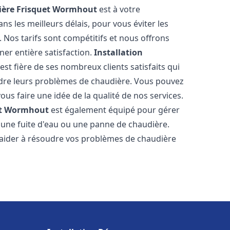
ère Frisquet
Wormhout
est à votre
s les meilleurs délais, pour vous éviter les
Nos tarifs sont compétitifs et nous offrons
er entière satisfaction.
Installation
est fière de ses nombreux clients satisfaits qui
udre leurs problèmes de chaudière. Vous pouvez
ous faire une idée de la qualité de nos services.
t
Wormhout
est également équipé pour gérer
r une fuite d'eau ou une panne de chaudière.
aider à résoudre vos problèmes de chaudière