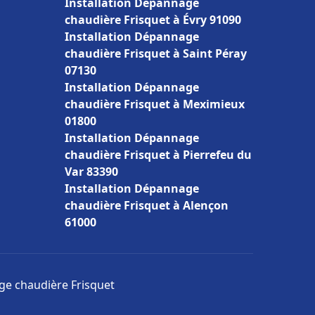
Installation Dépannage
chaudière Frisquet à Évry 91090
Installation Dépannage
chaudière Frisquet à Saint Péray
07130
Installation Dépannage
chaudière Frisquet à Meximieux
01800
Installation Dépannage
chaudière Frisquet à Pierrefeu du
Var 83390
Installation Dépannage
chaudière Frisquet à Alençon
61000
age chaudière Frisquet