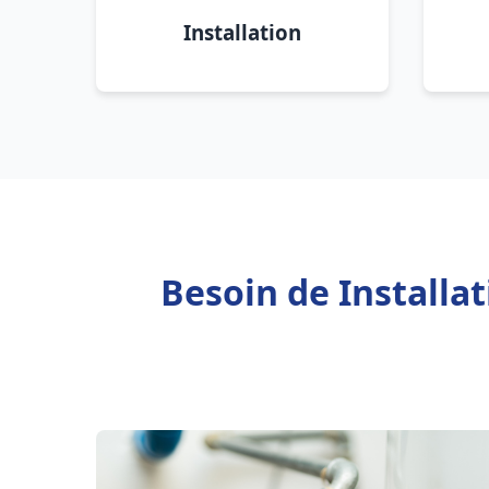
Installation
Besoin de Install