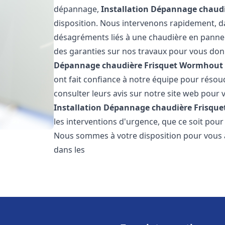
dépannage,
Installation Dépannage chaudi
disposition. Nous intervenons rapidement, dan
désagréments liés à une chaudière en panne. 
des garanties sur nos travaux pour vous donn
Dépannage chaudière Frisquet
Wormhout
ont fait confiance à notre équipe pour réso
consulter leurs avis sur notre site web pour v
Installation Dépannage chaudière Frisque
les interventions d'urgence, que ce soit pou
Nous sommes à votre disposition pour vous 
dans les